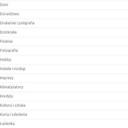
Dom
Doradztwo
Drukarnie i poligrafia
Ezoteryka
Finanse
Fotografia
Hobby
Hotele i noclegi
Imprezy
Klimatyzatory
Kredyty
Kultura i sztuka
Kursy i szkolenia
Łazienka