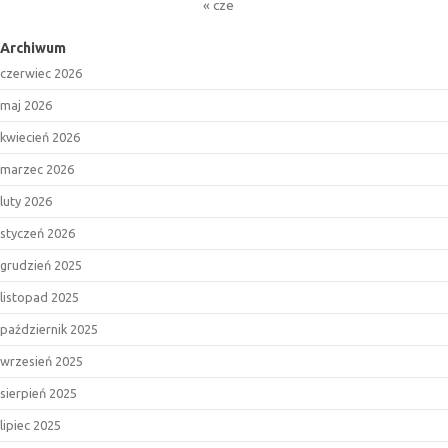
« cze
Archiwum
czerwiec 2026
maj 2026
kwiecień 2026
marzec 2026
luty 2026
styczeń 2026
grudzień 2025
listopad 2025
październik 2025
wrzesień 2025
sierpień 2025
lipiec 2025