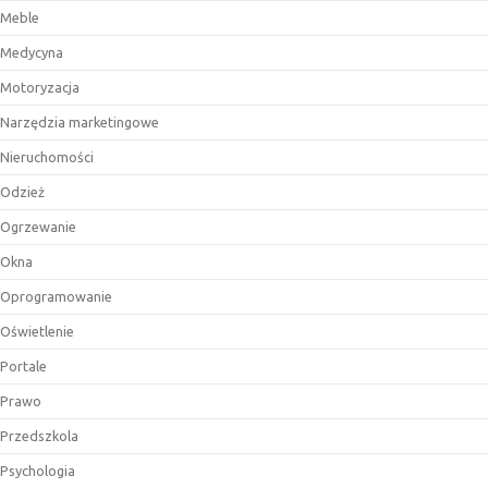
Meble
Medycyna
Motoryzacja
Narzędzia marketingowe
Nieruchomości
Odzież
Ogrzewanie
Okna
Oprogramowanie
Oświetlenie
Portale
Prawo
Przedszkola
Psychologia