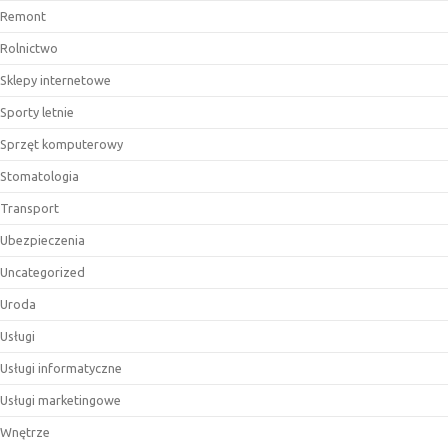
Remont
Rolnictwo
Sklepy internetowe
Sporty letnie
Sprzęt komputerowy
Stomatologia
Transport
Ubezpieczenia
Uncategorized
Uroda
Usługi
Usługi informatyczne
Usługi marketingowe
Wnętrze