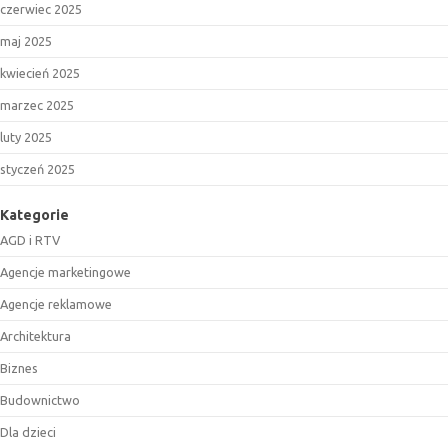
czerwiec 2025
maj 2025
kwiecień 2025
marzec 2025
luty 2025
styczeń 2025
Kategorie
AGD i RTV
Agencje marketingowe
Agencje reklamowe
Architektura
Biznes
Budownictwo
Dla dzieci