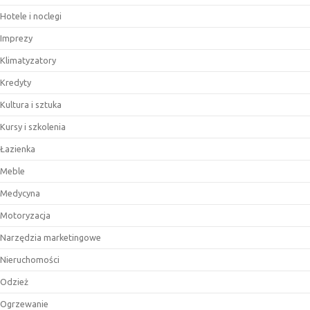
Hotele i noclegi
Imprezy
Klimatyzatory
Kredyty
Kultura i sztuka
Kursy i szkolenia
Łazienka
Meble
Medycyna
Motoryzacja
Narzędzia marketingowe
Nieruchomości
Odzież
Ogrzewanie