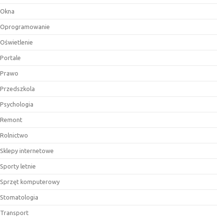
Okna
Oprogramowanie
Oświetlenie
Portale
Prawo
Przedszkola
Psychologia
Remont
Rolnictwo
Sklepy internetowe
Sporty letnie
Sprzęt komputerowy
Stomatologia
Transport