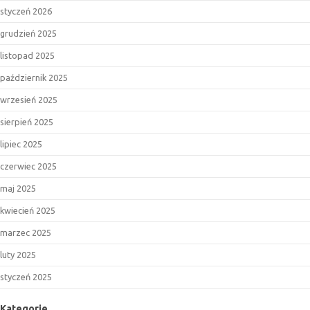
styczeń 2026
grudzień 2025
listopad 2025
październik 2025
wrzesień 2025
sierpień 2025
lipiec 2025
czerwiec 2025
maj 2025
kwiecień 2025
marzec 2025
luty 2025
styczeń 2025
Kategorie