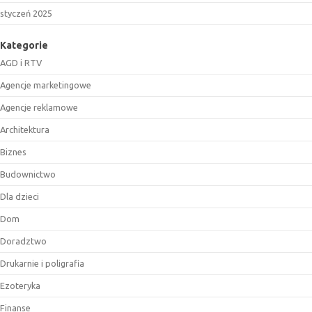
styczeń 2025
Kategorie
AGD i RTV
Agencje marketingowe
Agencje reklamowe
Architektura
Biznes
Budownictwo
Dla dzieci
Dom
Doradztwo
Drukarnie i poligrafia
Ezoteryka
Finanse