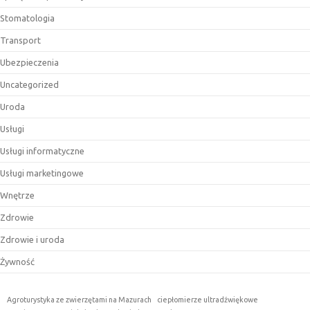
Stomatologia
Transport
Ubezpieczenia
Uncategorized
Uroda
Usługi
Usługi informatyczne
Usługi marketingowe
Wnętrze
Zdrowie
Zdrowie i uroda
Żywność
Agroturystyka ze zwierzętami na Mazurach
ciepłomierze ultradźwiękowe