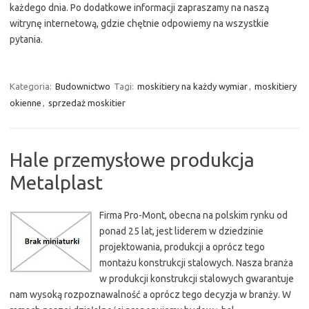
każdego dnia. Po dodatkowe informacji zapraszamy na naszą
witrynę internetową, gdzie chętnie odpowiemy na wszystkie
pytania.
Kategoria:
Budownictwo
Tagi:
moskitiery na każdy wymiar
,
moskitiery
okienne
,
sprzedaż moskitier
Hale przemysłowe produkcja
Metalplast
Firma Pro-Mont, obecna na polskim rynku od
ponad 25 lat, jest liderem w dziedzinie
projektowania, produkcji a oprócz tego
montażu konstrukcji stalowych. Nasza branża
w produkcji konstrukcji stalowych gwarantuje
nam wysoką rozpoznawalność a oprócz tego decyzja w branży. W