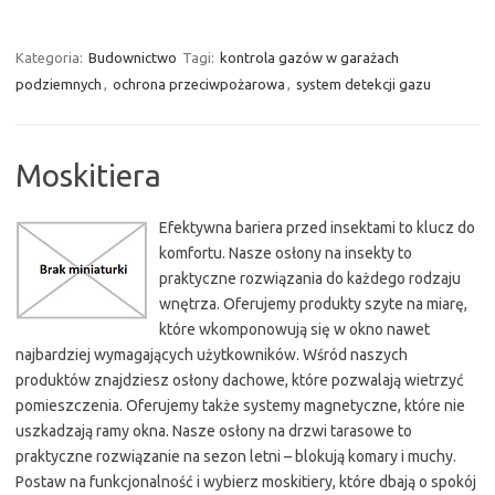
Kategoria:
Budownictwo
Tagi:
kontrola gazów w garażach
podziemnych
,
ochrona przeciwpożarowa
,
system detekcji gazu
Moskitiera
Efektywna bariera przed insektami to klucz do
komfortu. Nasze osłony na insekty to
praktyczne rozwiązania do każdego rodzaju
wnętrza. Oferujemy produkty szyte na miarę,
które wkomponowują się w okno nawet
najbardziej wymagających użytkowników. Wśród naszych
produktów znajdziesz osłony dachowe, które pozwalają wietrzyć
pomieszczenia. Oferujemy także systemy magnetyczne, które nie
uszkadzają ramy okna. Nasze osłony na drzwi tarasowe to
praktyczne rozwiązanie na sezon letni – blokują komary i muchy.
Postaw na funkcjonalność i wybierz moskitiery, które dbają o spokój