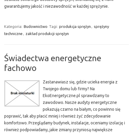
gwarantujemy jakość i niezawodność w każdej sprężynie.
Kategoria:
Budownictwo
Tagi:
produkcja sprężyn
,
sprężyny
techniczne
,
zakład produkcji sprężyn
Świadectwa energetyczne
fachowo
Zastanawiasz się, gdzie ucieka energia z
Twojego domu lub firmy? Na
EkoEnergetyczne.pl sprawdzamy to
zawodowo. Nasze audyty energetyczne
pokazują czarno na białym, co powinno się
poprawić, tak aby płacić mniej i również żyć zdecydowanie
komfortowo. Przeglądamy budynek, instalacje, oceniamy izolację i
również podpowiadamy, jakie zmiany przyniosą największe