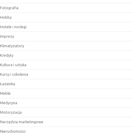
Fotografia
Hobby
Hotele i noclegi
Imprezy
Klimatyzatory
Kredyty
Kultura i sztuka
Kursy i szkolenia
Łazienka
Meble
Medycyna
Motoryzacja
Narzędzia marketingowe
Nieruchomości