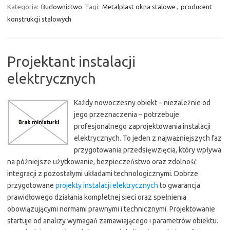
Kategoria:
Budownictwo
Tagi:
Metalplast okna stalowe
,
producent
konstrukcji stalowych
Projektant instalacji
elektrycznych
Każdy nowoczesny obiekt – niezależnie od
jego przeznaczenia – potrzebuje
profesjonalnego zaprojektowania instalacji
elektrycznych. To jeden z najważniejszych faz
przygotowania przedsięwzięcia, który wpływa
na późniejsze użytkowanie, bezpieczeństwo oraz zdolność
integracji z pozostałymi układami technologicznymi. Dobrze
przygotowane
projekty instalacji elektrycznych
to gwarancja
prawidłowego działania kompletnej sieci oraz spełnienia
obowiązującymi normami prawnymi i technicznymi. Projektowanie
startuje od analizy wymagań zamawiającego i parametrów obiektu.