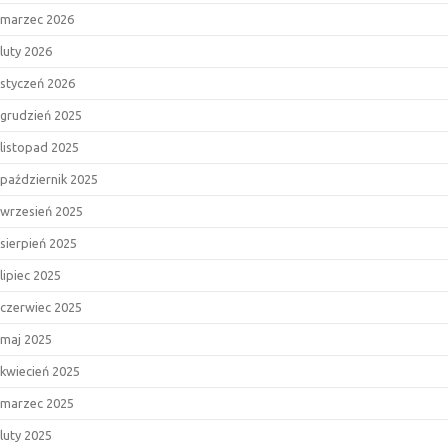
marzec 2026
luty 2026
styczeń 2026
grudzień 2025
listopad 2025
październik 2025
wrzesień 2025
sierpień 2025
lipiec 2025
czerwiec 2025
maj 2025
kwiecień 2025
marzec 2025
luty 2025