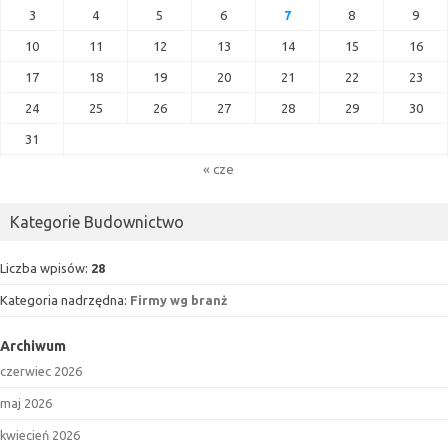
3
4
5
6
7
8
9
10
11
12
13
14
15
16
17
18
19
20
21
22
23
24
25
26
27
28
29
30
31
« cze
Kategorie Budownictwo
Liczba wpisów:
28
Kategoria nadrzędna:
Firmy wg branż
Archiwum
czerwiec 2026
maj 2026
kwiecień 2026