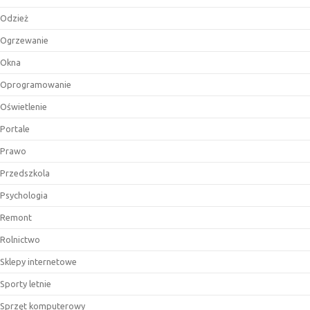
Odzież
Ogrzewanie
Okna
Oprogramowanie
Oświetlenie
Portale
Prawo
Przedszkola
Psychologia
Remont
Rolnictwo
Sklepy internetowe
Sporty letnie
Sprzęt komputerowy