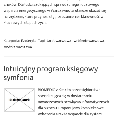
znaków. Dla ludzi szukających sprawdzonego i uczciwego
wsparcia energetycznego w Warszawie, tarot może okazać się
narzędziem, które przynosi ulgę, zrozumienie i klarowność w
kluczowych etapach życia.
Kategoria:
Ezoteryka
Tagi:
tarot warszawa
,
wróżenie warszawa
,
wróżka warszawa
Intuicyjny program księgowy
symfonia
BIOMEDIC z Kielc to przedsiębiorstwo
specjalizująca się w dostarczaniu
nowoczesnych rozwiązań informatycznych
dla biznesu. Proponujemy kompleksowe
wdrożenia a także wsparcie dla systemu