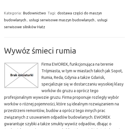
Kategoria:
Budownictwo
Tagi:
dostawa części do maszyn
budowlanych
,
usługi serwisowe maszyn budowlanych
,
usługi
serwisowe silników Hatz
Wywóz śmieci rumia
Firma EWOREK, funkcjonująca na terenie
Trójmiasta, w tym w miastach takich jak Sopot,
Rumia, Reda, Gdynia a także Gdańsk,
specjalizuje się w dostarczaniu wysokiej klasy
worków do gruzu a oprócz tego
profesjonalnym wywozie gruzu. Firma proponuje rozległy wybór
worków o różnej pojemności, które są idealnym rozwiązaniem na
przestrzeni remontów, budów a oprócz tego innych prac
związanych z usuwaniem odpadów budowlanych. EWOREK
gwarantuje szybki a także smukły wywóz odpadów, dbając o