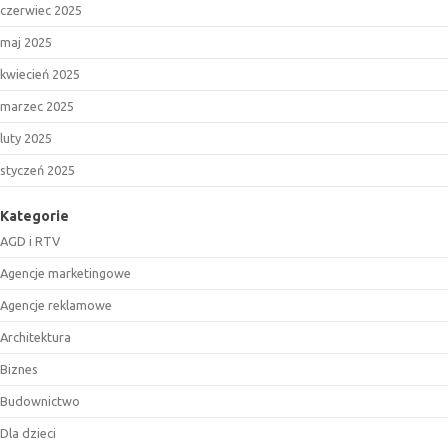
czerwiec 2025
maj 2025
kwiecień 2025
marzec 2025
luty 2025
styczeń 2025
Kategorie
AGD i RTV
Agencje marketingowe
Agencje reklamowe
Architektura
Biznes
Budownictwo
Dla dzieci