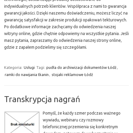
indywidualnych potrzeb klientów. Współpraca z nami to gwarancja
gwarancji jakości. Dzięki naszemu doświadczeniu, możesz liczyć na
gwarancję satysfakcji w zakresie produkcji opakowań tekturowych.
Po dodatkowe informacje zachęcamy do odwiedzenia naszej
witryny online, gdzie chętnie odpowiemy na wszystkie pytania. Jeśli
masz pytania, zapraszamy do odwiedzenia naszej strony online,
gdzie z zapałem podzielimy się szczegółami.
Kategoria:
Usługi
Tagi:
pudła do archiwizacji dokumentów Łódź
,
ramki do nawijania tkanin
,
stojaki reklamowe Łódź
Transkrypcja nagrań
Pomyśl, że każdy szmer podczas ważnego
wywiadu, webinaru czy rozmowy
telefonicznej przemienia się konkretnym