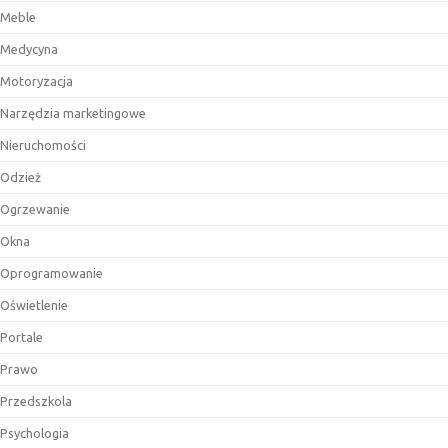
Meble
Medycyna
Motoryzacja
Narzędzia marketingowe
Nieruchomości
Odzież
Ogrzewanie
Okna
Oprogramowanie
Oświetlenie
Portale
Prawo
Przedszkola
Psychologia