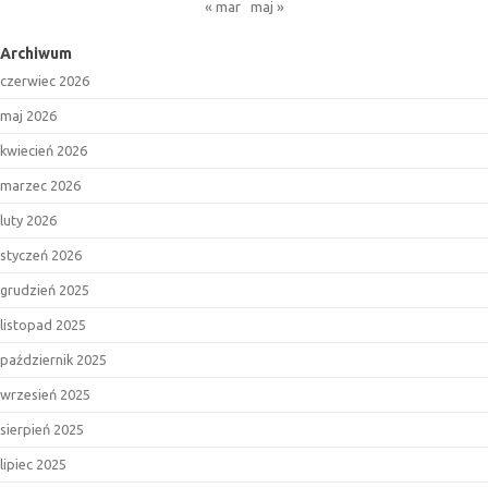
« mar
maj »
Archiwum
czerwiec 2026
maj 2026
kwiecień 2026
marzec 2026
luty 2026
styczeń 2026
grudzień 2025
listopad 2025
październik 2025
wrzesień 2025
sierpień 2025
lipiec 2025