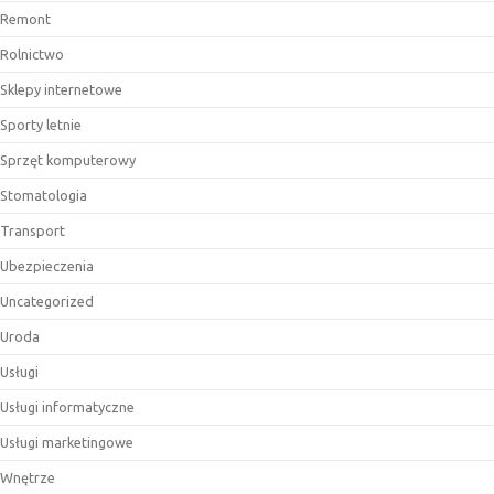
Remont
Rolnictwo
Sklepy internetowe
Sporty letnie
Sprzęt komputerowy
Stomatologia
Transport
Ubezpieczenia
Uncategorized
Uroda
Usługi
Usługi informatyczne
Usługi marketingowe
Wnętrze