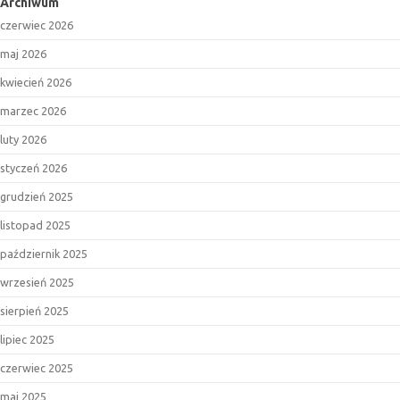
Archiwum
czerwiec 2026
maj 2026
kwiecień 2026
marzec 2026
luty 2026
styczeń 2026
grudzień 2025
listopad 2025
październik 2025
wrzesień 2025
sierpień 2025
lipiec 2025
czerwiec 2025
maj 2025