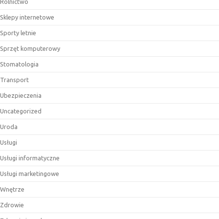
Rolnictwo
Sklepy internetowe
Sporty letnie
Sprzęt komputerowy
Stomatologia
Transport
Ubezpieczenia
Uncategorized
Uroda
Usługi
Usługi informatyczne
Usługi marketingowe
Wnętrze
Zdrowie