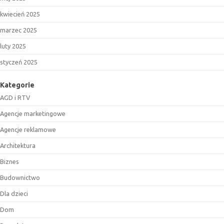
kwiecień 2025
marzec 2025
luty 2025
styczeń 2025
Kategorie
AGD i RTV
Agencje marketingowe
Agencje reklamowe
Architektura
Biznes
Budownictwo
Dla dzieci
Dom