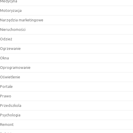
Medycyna
Motoryzacja
Narzędzia marketingowe
Nieruchomości
Odzież
Ogrzewanie
Okna
Oprogramowanie
Oświetlenie
Portale
Prawo
Przedszkola
Psychologia
Remont