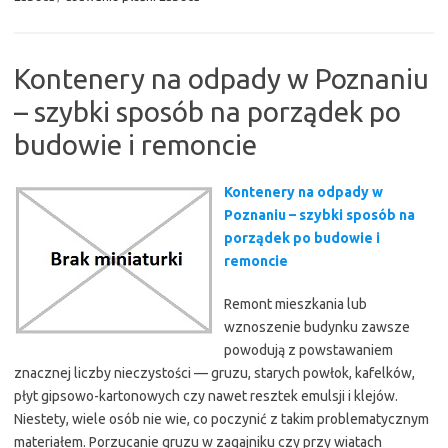
Kontenery na odpady w Poznaniu
– szybki sposób na porządek po
budowie i remoncie
Kontenery na odpady w
Poznaniu – szybki sposób na
porządek po budowie i
remoncie
Remont mieszkania lub
wznoszenie budynku zawsze
powodują z powstawaniem
znacznej liczby nieczystości — gruzu, starych powłok, kafelków,
płyt gipsowo-kartonowych czy nawet resztek emulsji i klejów.
Niestety, wiele osób nie wie, co poczynić z takim problematycznym
materiałem. Porzucanie gruzu w zagajniku czy przy wiatach