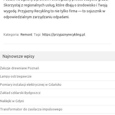
Skorzystaj z regionalnych usług, które dbają o środowisko i Twoją
wygodę. Przyjazny Recykling to nie tylko firma — to sojusznik w
odpowiedzialnym zarządzaniu odpadami.
Kategoria:
Remont
Tagi:
https://przyjaznyrecykling.pl
Najnowsze wpisy
Żaluzje drewniane Poznań
Lampy ostrzegawcze
Pomiary instalacji elektrycznej w Gdańsku
Zakład szklarski Bydgoszcz
Naklejki w Gdyni
Transformator do zasilacza impulsowego