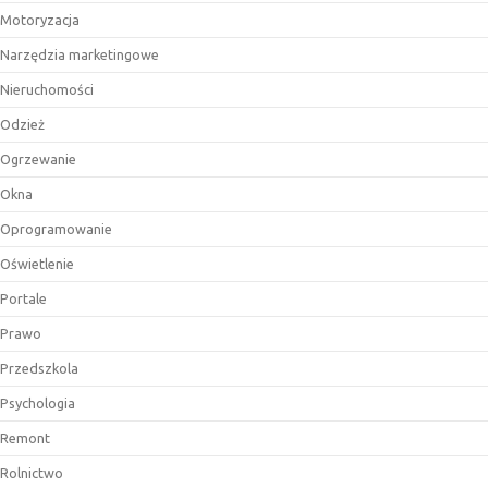
Motoryzacja
Narzędzia marketingowe
Nieruchomości
Odzież
Ogrzewanie
Okna
Oprogramowanie
Oświetlenie
Portale
Prawo
Przedszkola
Psychologia
Remont
Rolnictwo