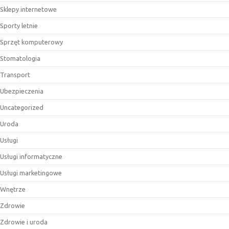
Sklepy internetowe
Sporty letnie
Sprzęt komputerowy
Stomatologia
Transport
Ubezpieczenia
Uncategorized
Uroda
Usługi
Usługi informatyczne
Usługi marketingowe
Wnętrze
Zdrowie
Zdrowie i uroda