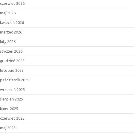
czerwiec 2026
maj 2026
kwiecień 2026
marzec 2026
luty 2026
styczeń 2026
grudzień 2025
listopad 2025
październik 2025
wrzesień 2025
sierpień 2025
lipiec 2025
czerwiec 2025
maj 2025