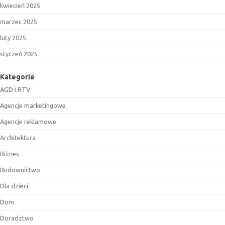
kwiecień 2025
marzec 2025
luty 2025
styczeń 2025
Kategorie
AGD i RTV
Agencje marketingowe
Agencje reklamowe
Architektura
Biznes
Budownictwo
Dla dzieci
Dom
Doradztwo