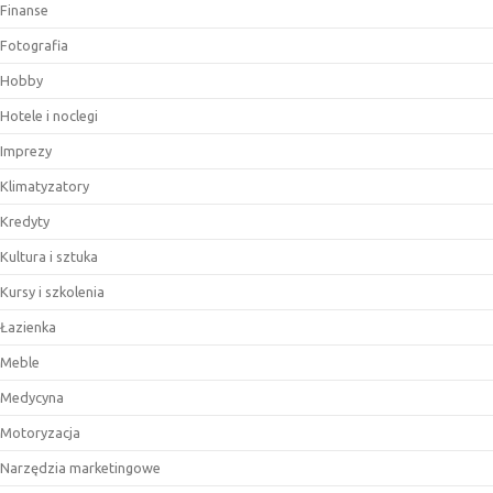
Finanse
Fotografia
Hobby
Hotele i noclegi
Imprezy
Klimatyzatory
Kredyty
Kultura i sztuka
Kursy i szkolenia
Łazienka
Meble
Medycyna
Motoryzacja
Narzędzia marketingowe