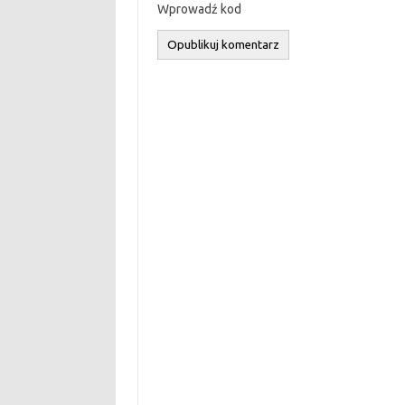
Wprowadź kod