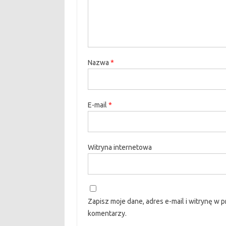
Nazwa
*
E-mail
*
Witryna internetowa
Zapisz moje dane, adres e-mail i witrynę w 
komentarzy.