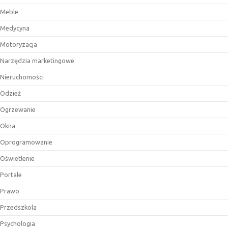
Meble
Medycyna
Motoryzacja
Narzędzia marketingowe
Nieruchomości
Odzież
Ogrzewanie
Okna
Oprogramowanie
Oświetlenie
Portale
Prawo
Przedszkola
Psychologia