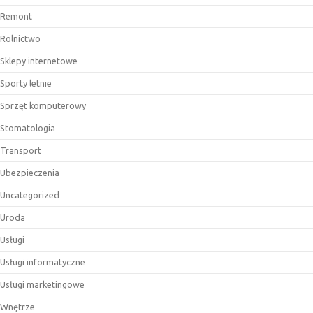
Remont
Rolnictwo
Sklepy internetowe
Sporty letnie
Sprzęt komputerowy
Stomatologia
Transport
Ubezpieczenia
Uncategorized
Uroda
Usługi
Usługi informatyczne
Usługi marketingowe
Wnętrze