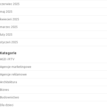
czerwiec 2025
maj 2025
kwiecień 2025
marzec 2025
luty 2025
styczeń 2025
Kategorie
AGD i RTV
Agencje marketingowe
Agencje reklamowe
Architektura
Biznes
Budownictwo
Dla dzieci