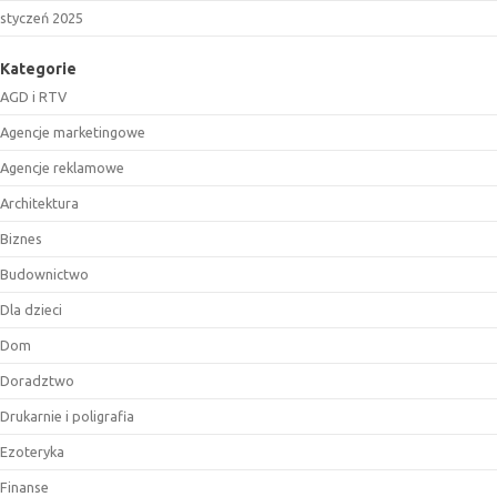
styczeń 2025
Kategorie
AGD i RTV
Agencje marketingowe
Agencje reklamowe
Architektura
Biznes
Budownictwo
Dla dzieci
Dom
Doradztwo
Drukarnie i poligrafia
Ezoteryka
Finanse