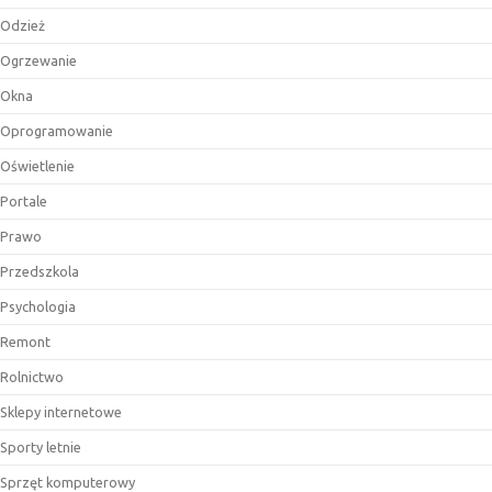
Odzież
Ogrzewanie
Okna
Oprogramowanie
Oświetlenie
Portale
Prawo
Przedszkola
Psychologia
Remont
Rolnictwo
Sklepy internetowe
Sporty letnie
Sprzęt komputerowy