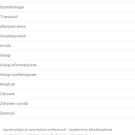
Stomatologia
Transport
Ubezpieczenia
Uncategorized
Uroda
Usługi
Usługi informatyczne
Usługi marketingowe
Wnętrze
Zdrowie
Zdrowie i uroda
Żywność
Agroturystyka ze zwierzętami na Mazurach
ciepłomierze ultradźwiękowe