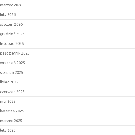
marzec 2026
luty 2026
styczeń 2026
grudzień 2025
listopad 2025
październik 2025
wrzesień 2025
sierpień 2025
lipiec 2025
czerwiec 2025
maj 2025
kwiecień 2025
marzec 2025
luty 2025