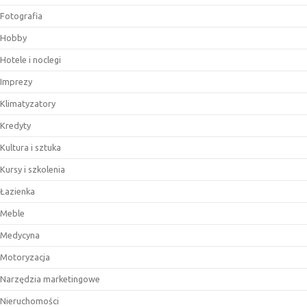
Fotografia
Hobby
Hotele i noclegi
Imprezy
Klimatyzatory
Kredyty
Kultura i sztuka
Kursy i szkolenia
Łazienka
Meble
Medycyna
Motoryzacja
Narzędzia marketingowe
Nieruchomości