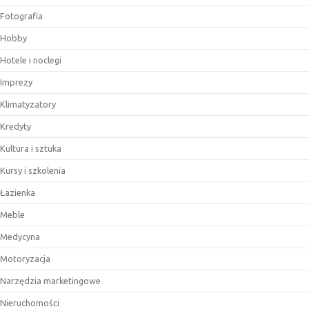
Fotografia
Hobby
Hotele i noclegi
Imprezy
Klimatyzatory
Kredyty
Kultura i sztuka
Kursy i szkolenia
Łazienka
Meble
Medycyna
Motoryzacja
Narzędzia marketingowe
Nieruchomości