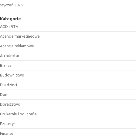
styczeń 2025
Kategorie
AGD i RTV
Agencje marketingowe
Agencje reklamowe
Architektura
Biznes
Budownictwo
Dla dzieci
Dom
Doradztwo
Drukarnie i poligrafia
Ezoteryka
Finanse