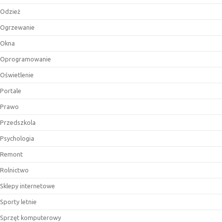
Odzież
Ogrzewanie
Okna
Oprogramowanie
Oświetlenie
Portale
Prawo
Przedszkola
Psychologia
Remont
Rolnictwo
Sklepy internetowe
Sporty letnie
Sprzęt komputerowy