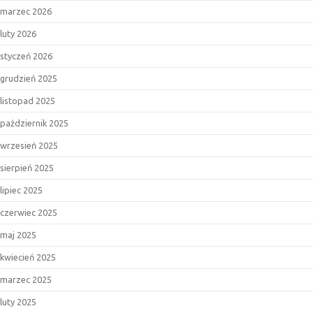
marzec 2026
luty 2026
styczeń 2026
grudzień 2025
listopad 2025
październik 2025
wrzesień 2025
sierpień 2025
lipiec 2025
czerwiec 2025
maj 2025
kwiecień 2025
marzec 2025
luty 2025