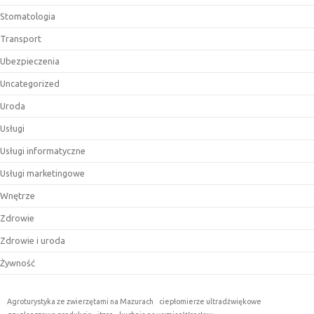
Stomatologia
Transport
Ubezpieczenia
Uncategorized
Uroda
Usługi
Usługi informatyczne
Usługi marketingowe
Wnętrze
Zdrowie
Zdrowie i uroda
Żywność
Agroturystyka ze zwierzętami na Mazurach
ciepłomierze ultradźwiękowe