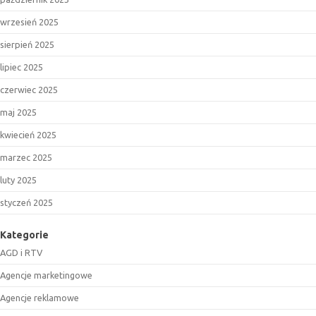
wrzesień 2025
sierpień 2025
lipiec 2025
czerwiec 2025
maj 2025
kwiecień 2025
marzec 2025
luty 2025
styczeń 2025
Kategorie
AGD i RTV
Agencje marketingowe
Agencje reklamowe