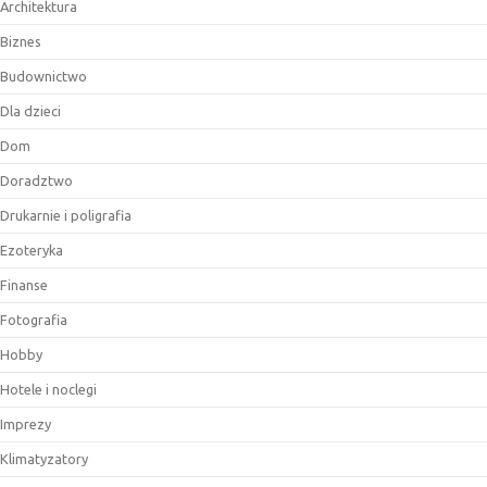
Architektura
Biznes
Budownictwo
Dla dzieci
Dom
Doradztwo
Drukarnie i poligrafia
Ezoteryka
Finanse
Fotografia
Hobby
Hotele i noclegi
Imprezy
Klimatyzatory