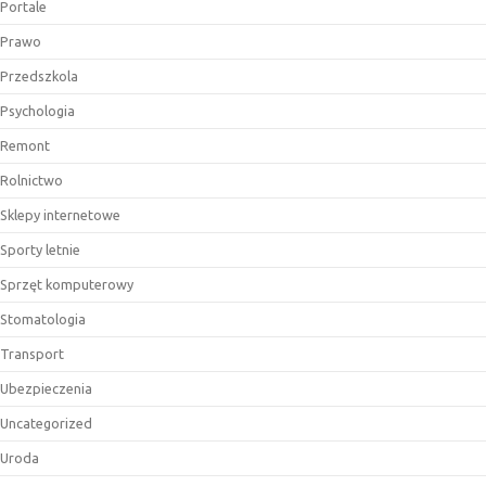
Portale
Prawo
Przedszkola
Psychologia
Remont
Rolnictwo
Sklepy internetowe
Sporty letnie
Sprzęt komputerowy
Stomatologia
Transport
Ubezpieczenia
Uncategorized
Uroda