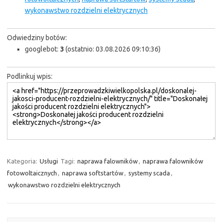
wykonawstwo rozdzielni elektrycznych
Odwiedziny botów:
googlebot:
3
(ostatnio: 03.08.2026 09:10:36)
Podlinkuj wpis:
Kategoria:
Usługi
Tagi:
naprawa falowników
,
naprawa falowników
fotowoltaicznych
,
naprawa softstartów
,
systemy scada
,
wykonawstwo rozdzielni elektrycznych