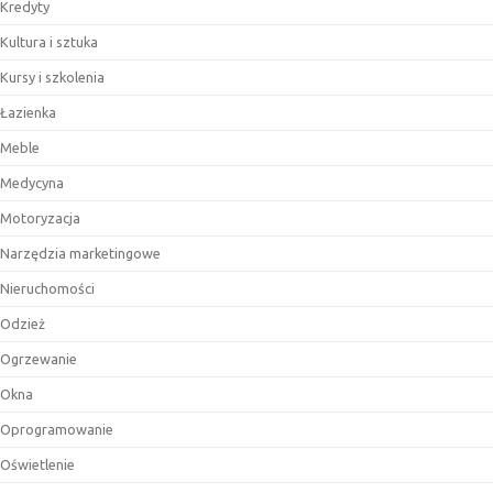
Kredyty
Kultura i sztuka
Kursy i szkolenia
Łazienka
Meble
Medycyna
Motoryzacja
Narzędzia marketingowe
Nieruchomości
Odzież
Ogrzewanie
Okna
Oprogramowanie
Oświetlenie