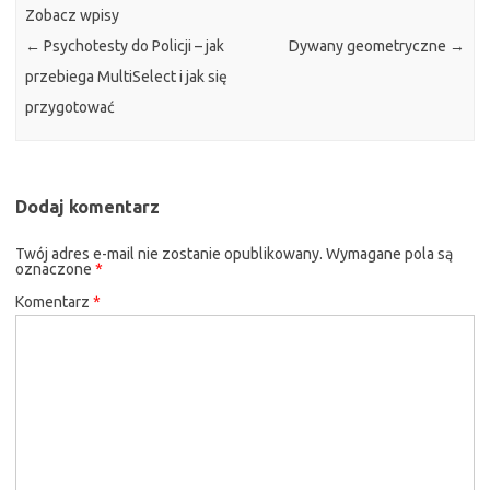
Zobacz wpisy
←
Psychotesty do Policji – jak
Dywany geometryczne
→
przebiega MultiSelect i jak się
przygotować
Dodaj komentarz
Twój adres e-mail nie zostanie opublikowany.
Wymagane pola są
oznaczone
*
Komentarz
*