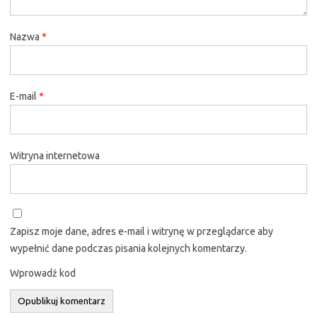
Nazwa
*
E-mail
*
Witryna internetowa
Zapisz moje dane, adres e-mail i witrynę w przeglądarce aby
wypełnić dane podczas pisania kolejnych komentarzy.
Wprowadź kod