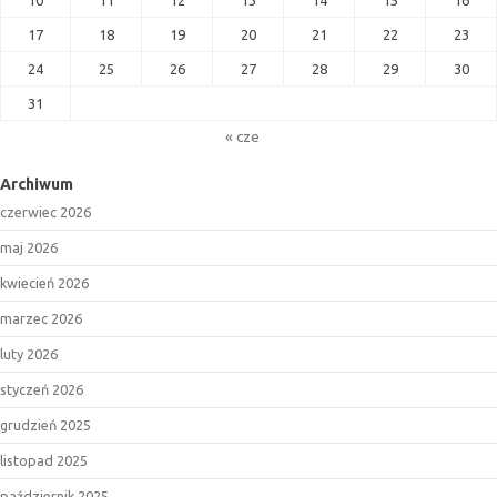
17
18
19
20
21
22
23
24
25
26
27
28
29
30
31
« cze
Archiwum
czerwiec 2026
maj 2026
kwiecień 2026
marzec 2026
luty 2026
styczeń 2026
grudzień 2025
listopad 2025
październik 2025