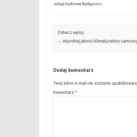
usługi kadrowe Bydgoszcz
Zobacz wpisy
←
Wysokiej jakości klimatyzatory samsun
Dodaj komentarz
Twój adres e-mail nie zostanie opublikowan
Komentarz
*