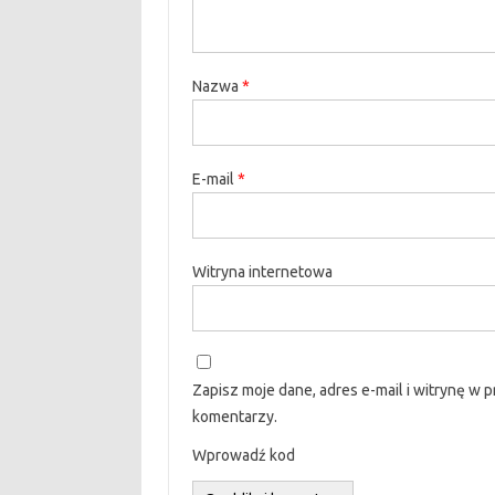
Nazwa
*
E-mail
*
Witryna internetowa
Zapisz moje dane, adres e-mail i witrynę w 
komentarzy.
Wprowadź kod