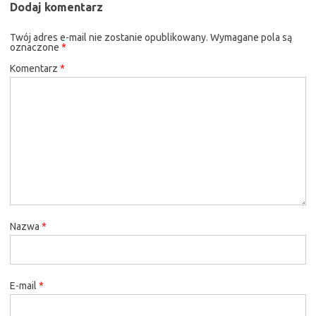
Dodaj komentarz
Twój adres e-mail nie zostanie opublikowany.
Wymagane pola są
oznaczone
*
Komentarz
*
Nazwa
*
E-mail
*