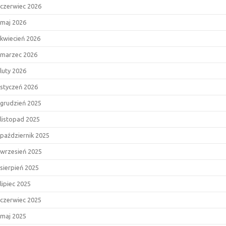
czerwiec 2026
maj 2026
kwiecień 2026
marzec 2026
luty 2026
styczeń 2026
grudzień 2025
listopad 2025
październik 2025
wrzesień 2025
sierpień 2025
lipiec 2025
czerwiec 2025
maj 2025