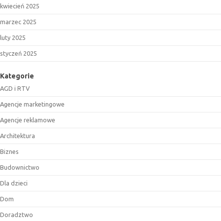
kwiecień 2025
marzec 2025
luty 2025
styczeń 2025
Kategorie
AGD i RTV
Agencje marketingowe
Agencje reklamowe
Architektura
Biznes
Budownictwo
Dla dzieci
Dom
Doradztwo