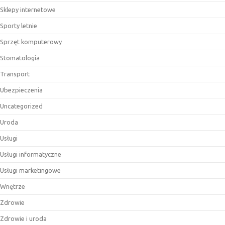
Sklepy internetowe
Sporty letnie
Sprzęt komputerowy
Stomatologia
Transport
Ubezpieczenia
Uncategorized
Uroda
Usługi
Usługi informatyczne
Usługi marketingowe
Wnętrze
Zdrowie
Zdrowie i uroda