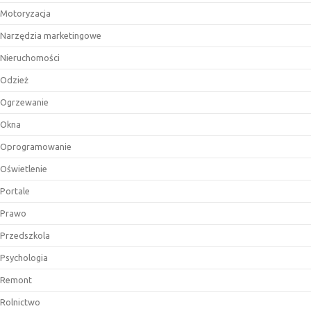
Motoryzacja
Narzędzia marketingowe
Nieruchomości
Odzież
Ogrzewanie
Okna
Oprogramowanie
Oświetlenie
Portale
Prawo
Przedszkola
Psychologia
Remont
Rolnictwo