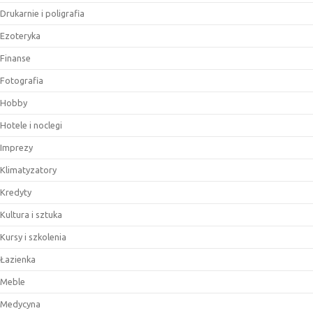
Drukarnie i poligrafia
Ezoteryka
Finanse
Fotografia
Hobby
Hotele i noclegi
Imprezy
Klimatyzatory
Kredyty
Kultura i sztuka
Kursy i szkolenia
Łazienka
Meble
Medycyna