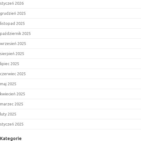
styczeń 2026
grudzień 2025
listopad 2025
październik 2025
wrzesień 2025
sierpień 2025
lipiec 2025
czerwiec 2025
maj 2025
kwiecień 2025
marzec 2025
luty 2025
styczeń 2025
Kategorie