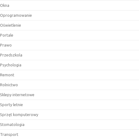
Okna
Oprogramowanie
Oświetlenie
Portale
Prawo
Przedszkola
Psychologia
Remont
Rolnictwo
Sklepy internetowe
Sporty letnie
Sprzęt komputerowy
Stomatologia
Transport