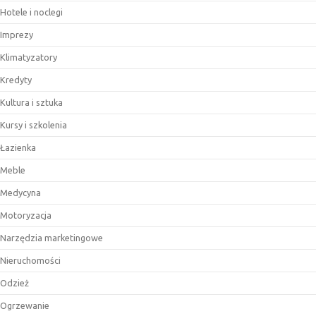
Hotele i noclegi
Imprezy
Klimatyzatory
Kredyty
Kultura i sztuka
Kursy i szkolenia
Łazienka
Meble
Medycyna
Motoryzacja
Narzędzia marketingowe
Nieruchomości
Odzież
Ogrzewanie