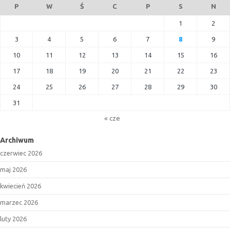
P
W
Ś
C
P
S
N
1
2
3
4
5
6
7
8
9
10
11
12
13
14
15
16
17
18
19
20
21
22
23
24
25
26
27
28
29
30
31
« cze
Archiwum
czerwiec 2026
maj 2026
kwiecień 2026
marzec 2026
luty 2026