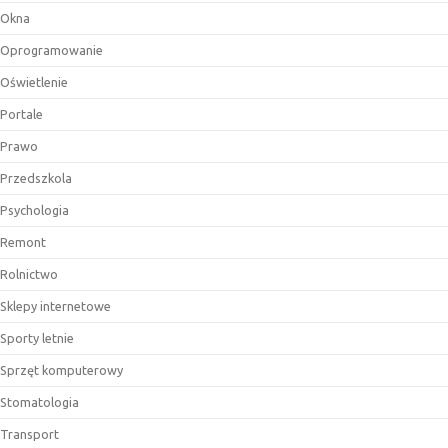
Okna
Oprogramowanie
Oświetlenie
Portale
Prawo
Przedszkola
Psychologia
Remont
Rolnictwo
Sklepy internetowe
Sporty letnie
Sprzęt komputerowy
Stomatologia
Transport