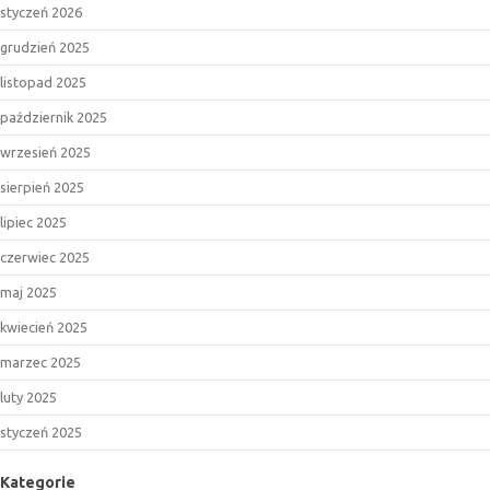
styczeń 2026
grudzień 2025
listopad 2025
październik 2025
wrzesień 2025
sierpień 2025
lipiec 2025
czerwiec 2025
maj 2025
kwiecień 2025
marzec 2025
luty 2025
styczeń 2025
Kategorie