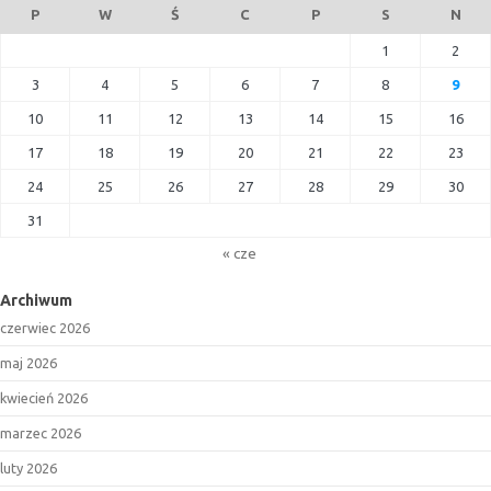
P
W
Ś
C
P
S
N
1
2
3
4
5
6
7
8
9
10
11
12
13
14
15
16
17
18
19
20
21
22
23
24
25
26
27
28
29
30
31
« cze
Archiwum
czerwiec 2026
maj 2026
kwiecień 2026
marzec 2026
luty 2026