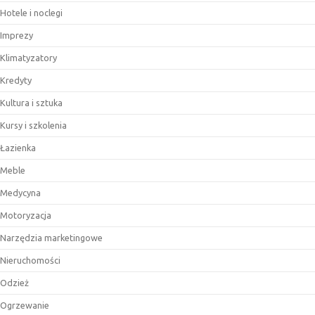
Hotele i noclegi
Imprezy
Klimatyzatory
Kredyty
Kultura i sztuka
Kursy i szkolenia
Łazienka
Meble
Medycyna
Motoryzacja
Narzędzia marketingowe
Nieruchomości
Odzież
Ogrzewanie