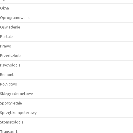
Okna
Oprogramowanie
Oświetlenie
Portale
Prawo
Przedszkola
Psychologia
Remont
Rolnictwo
Sklepy internetowe
Sporty letnie
Sprzęt komputerowy
Stomatologia
Transport