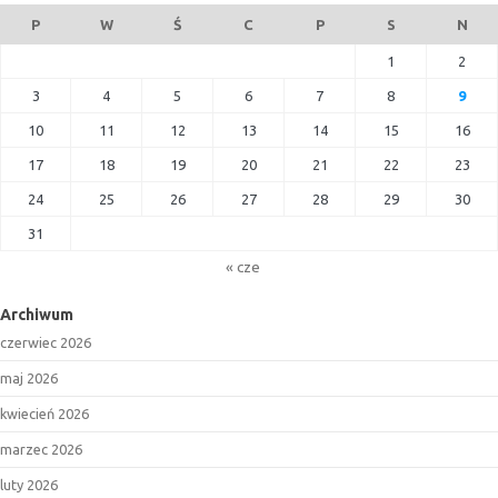
P
W
Ś
C
P
S
N
1
2
3
4
5
6
7
8
9
10
11
12
13
14
15
16
17
18
19
20
21
22
23
24
25
26
27
28
29
30
31
« cze
Archiwum
czerwiec 2026
maj 2026
kwiecień 2026
marzec 2026
luty 2026