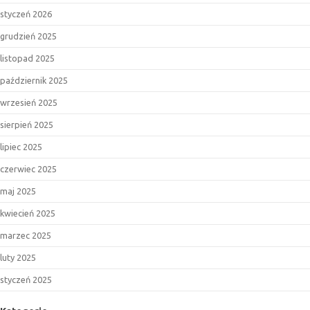
styczeń 2026
grudzień 2025
listopad 2025
październik 2025
wrzesień 2025
sierpień 2025
lipiec 2025
czerwiec 2025
maj 2025
kwiecień 2025
marzec 2025
luty 2025
styczeń 2025