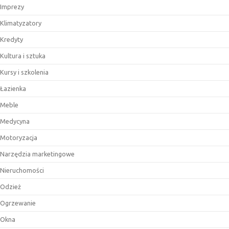
Imprezy
Klimatyzatory
Kredyty
Kultura i sztuka
Kursy i szkolenia
Łazienka
Meble
Medycyna
Motoryzacja
Narzędzia marketingowe
Nieruchomości
Odzież
Ogrzewanie
Okna