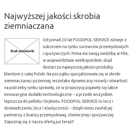
Najwyższej jakości skrobia
ziemniaczana
Od ponad 20 lat FOODPOL-SERVICE istnieje z
sukcesem na rynku surowców przemysłowych
i spożywczych. Firma ma swoją siedzibę w Pile,
w województwie wielkopolskim, skąd
dostarcza najwyższej jakości produkty
klientom z całej Polski. Na początku specjalizowała się w skrobi
ziemniaczanej i pszennej, wszelako dynamiczny rozwój i otwartość
na potrzeby rynku sprawiły, że w propozycji pojawiły się także
innowacyjne dodatki technologiczne – a przede wszystkim
lepiszcza do pelletu i brykietu. FOODPOL-SERVICE to lecz i
doświadczenie, lecz i elastyczność – dzięki temu zaufali jej
partnerzy z branży przemysłowej, chemicznej i spożywczej.
Zapoznaj się z nasza ofertą już teraz!!