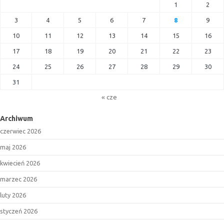
1
2
3
4
5
6
7
8
9
10
11
12
13
14
15
16
17
18
19
20
21
22
23
24
25
26
27
28
29
30
31
« cze
Archiwum
czerwiec 2026
maj 2026
kwiecień 2026
marzec 2026
luty 2026
styczeń 2026