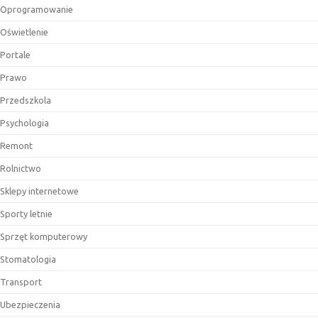
Oprogramowanie
Oświetlenie
Portale
Prawo
Przedszkola
Psychologia
Remont
Rolnictwo
Sklepy internetowe
Sporty letnie
Sprzęt komputerowy
Stomatologia
Transport
Ubezpieczenia