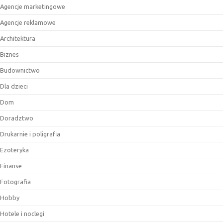
Agencje marketingowe
Agencje reklamowe
Architektura
Biznes
Budownictwo
Dla dzieci
Dom
Doradztwo
Drukarnie i poligrafia
Ezoteryka
Finanse
Fotografia
Hobby
Hotele i noclegi