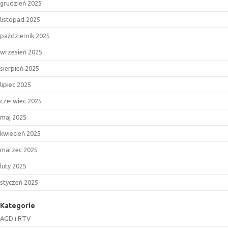
grudzień 2025
listopad 2025
październik 2025
wrzesień 2025
sierpień 2025
lipiec 2025
czerwiec 2025
maj 2025
kwiecień 2025
marzec 2025
luty 2025
styczeń 2025
Kategorie
AGD i RTV