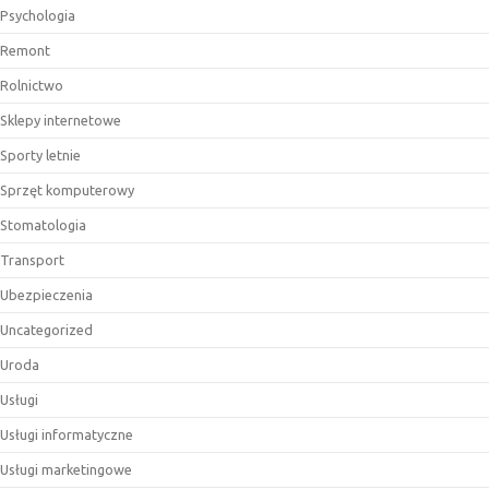
Psychologia
Remont
Rolnictwo
Sklepy internetowe
Sporty letnie
Sprzęt komputerowy
Stomatologia
Transport
Ubezpieczenia
Uncategorized
Uroda
Usługi
Usługi informatyczne
Usługi marketingowe