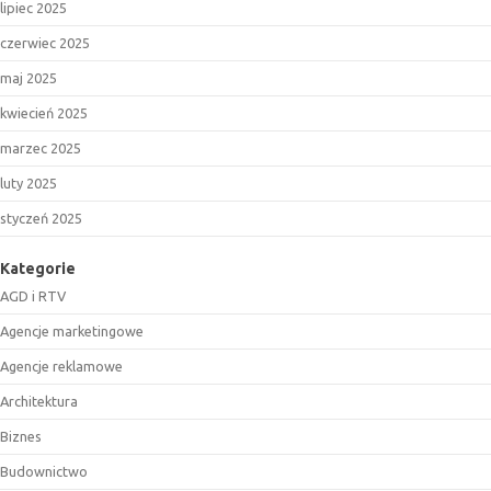
lipiec 2025
czerwiec 2025
maj 2025
kwiecień 2025
marzec 2025
luty 2025
styczeń 2025
Kategorie
AGD i RTV
Agencje marketingowe
Agencje reklamowe
Architektura
Biznes
Budownictwo