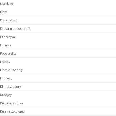
Dla dzieci
Dom
Doradztwo
Drukarnie i poligrafia
Ezoteryka
Finanse
Fotografia
Hobby
Hotele i noclegi
Imprezy
Klimatyzatory
Kredyty
Kultura i sztuka
Kursy i szkolenia