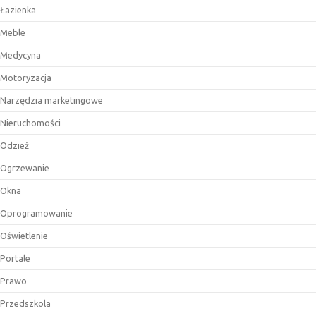
Łazienka
Meble
Medycyna
Motoryzacja
Narzędzia marketingowe
Nieruchomości
Odzież
Ogrzewanie
Okna
Oprogramowanie
Oświetlenie
Portale
Prawo
Przedszkola