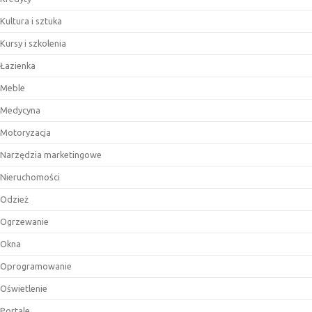
Kultura i sztuka
Kursy i szkolenia
Łazienka
Meble
Medycyna
Motoryzacja
Narzędzia marketingowe
Nieruchomości
Odzież
Ogrzewanie
Okna
Oprogramowanie
Oświetlenie
Portale