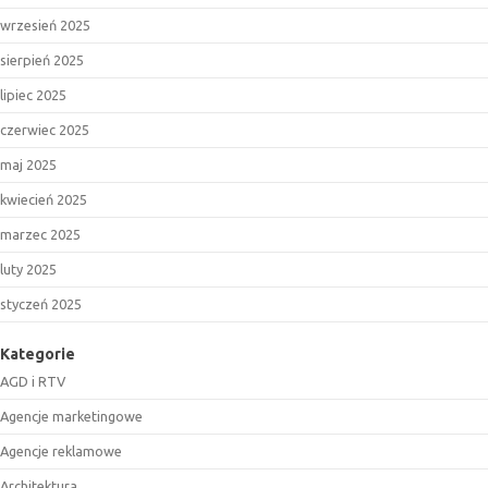
wrzesień 2025
sierpień 2025
lipiec 2025
czerwiec 2025
maj 2025
kwiecień 2025
marzec 2025
luty 2025
styczeń 2025
Kategorie
AGD i RTV
Agencje marketingowe
Agencje reklamowe
Architektura