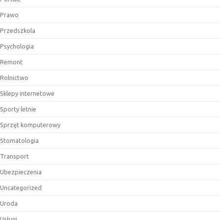
Prawo
Przedszkola
Psychologia
Remont
Rolnictwo
Sklepy internetowe
Sporty letnie
Sprzęt komputerowy
Stomatologia
Transport
Ubezpieczenia
Uncategorized
Uroda
Usługi