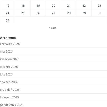
17
18
19
20
21
22
23
24
25
26
27
28
29
30
31
« cze
Archiwum
czerwiec 2026
maj 2026
kwiecień 2026
marzec 2026
luty 2026
styczeń 2026
grudzień 2025
listopad 2025
październik 2025