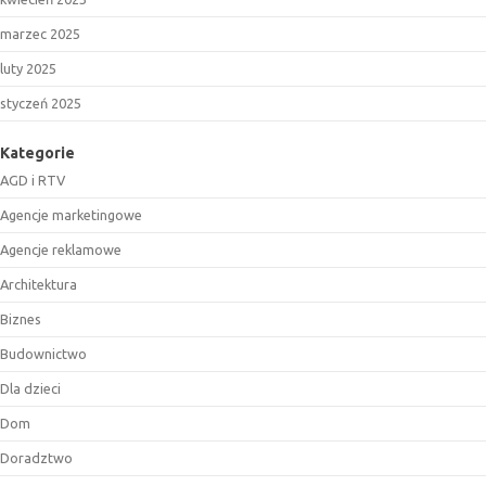
marzec 2025
luty 2025
styczeń 2025
Kategorie
AGD i RTV
Agencje marketingowe
Agencje reklamowe
Architektura
Biznes
Budownictwo
Dla dzieci
Dom
Doradztwo