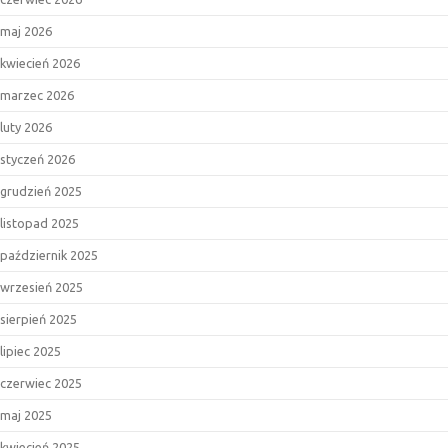
maj 2026
kwiecień 2026
marzec 2026
luty 2026
styczeń 2026
grudzień 2025
listopad 2025
październik 2025
wrzesień 2025
sierpień 2025
lipiec 2025
czerwiec 2025
maj 2025
kwiecień 2025