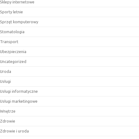
Sklepy internetowe
Sporty letnie
Sprzęt komputerowy
Stomatologia
Transport
Ubezpieczenia
Uncategorized
Uroda
Usługi
Usługi informatyczne
Usługi marketingowe
Wnętrze
Zdrowie
Zdrowie i uroda