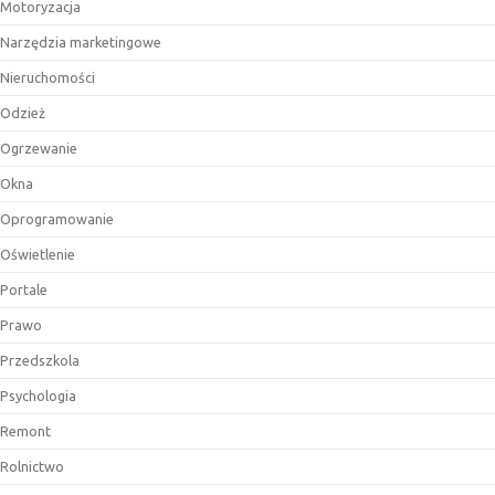
Motoryzacja
Narzędzia marketingowe
Nieruchomości
Odzież
Ogrzewanie
Okna
Oprogramowanie
Oświetlenie
Portale
Prawo
Przedszkola
Psychologia
Remont
Rolnictwo