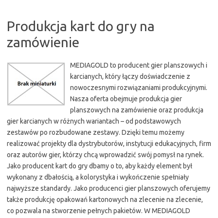
Produkcja kart do gry na
zamówienie
MEDIAGOLD to producent gier planszowych i
karcianych, który łączy doświadczenie z
nowoczesnymi rozwiązaniami produkcyjnymi.
Nasza oferta obejmuje produkcja gier
planszowych na zamówienie oraz produkcja
gier karcianych w różnych wariantach – od podstawowych
zestawów po rozbudowane zestawy. Dzięki temu możemy
realizować projekty dla dystrybutorów, instytucji edukacyjnych, firm
oraz autorów gier, którzy chcą wprowadzić swój pomysł na rynek.
Jako producent kart do gry dbamy o to, aby każdy element był
wykonany z dbałością, a kolorystyka i wykończenie spełniały
najwyższe standardy. Jako producenci gier planszowych oferujemy
także produkcję opakowań kartonowych na zlecenie na zlecenie,
co pozwala na stworzenie pełnych pakietów. W MEDIAGOLD