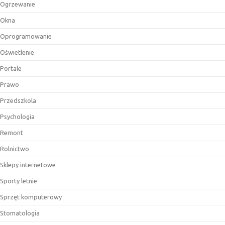
Ogrzewanie
Okna
Oprogramowanie
Oświetlenie
Portale
Prawo
Przedszkola
Psychologia
Remont
Rolnictwo
Sklepy internetowe
Sporty letnie
Sprzęt komputerowy
Stomatologia