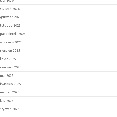
luty 2026
styczeń 2026
grudzień 2025
listopad 2025
październik 2025
wrzesień 2025
sierpień 2025
lipiec 2025
czerwiec 2025
maj 2025
kwiecień 2025
marzec 2025
luty 2025
styczeń 2025