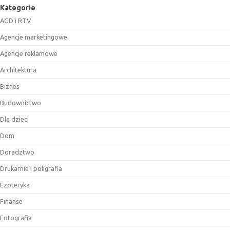
Kategorie
AGD i RTV
Agencje marketingowe
Agencje reklamowe
Architektura
Biznes
Budownictwo
Dla dzieci
Dom
Doradztwo
Drukarnie i poligrafia
Ezoteryka
Finanse
Fotografia