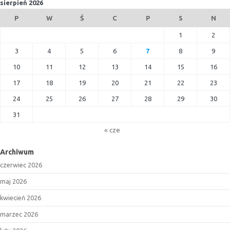
sierpień 2026
P
W
Ś
C
P
S
N
1
2
3
4
5
6
7
8
9
10
11
12
13
14
15
16
17
18
19
20
21
22
23
24
25
26
27
28
29
30
31
« cze
Archiwum
czerwiec 2026
maj 2026
kwiecień 2026
marzec 2026