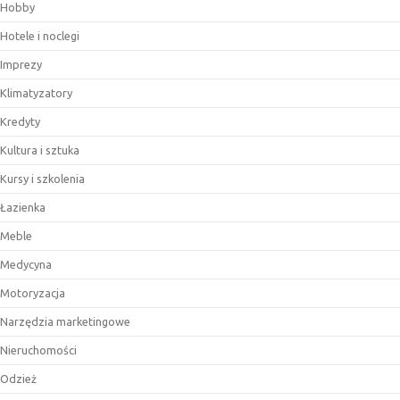
Hobby
Hotele i noclegi
Imprezy
Klimatyzatory
Kredyty
Kultura i sztuka
Kursy i szkolenia
Łazienka
Meble
Medycyna
Motoryzacja
Narzędzia marketingowe
Nieruchomości
Odzież