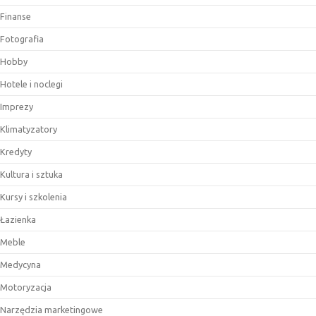
Finanse
Fotografia
Hobby
Hotele i noclegi
Imprezy
Klimatyzatory
Kredyty
Kultura i sztuka
Kursy i szkolenia
Łazienka
Meble
Medycyna
Motoryzacja
Narzędzia marketingowe