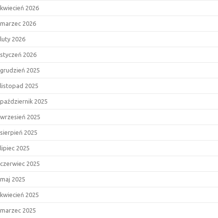
kwiecień 2026
marzec 2026
luty 2026
styczeń 2026
grudzień 2025
listopad 2025
październik 2025
wrzesień 2025
sierpień 2025
lipiec 2025
czerwiec 2025
maj 2025
kwiecień 2025
marzec 2025