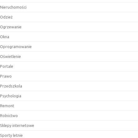
Nieruchomości
Odzież
Ogrzewanie
Okna
Oprogramowanie
Oświetlenie
Portale
Prawo
Przedszkola
Psychologia
Remont
Rolnictwo
Sklepy internetowe
Sporty letnie