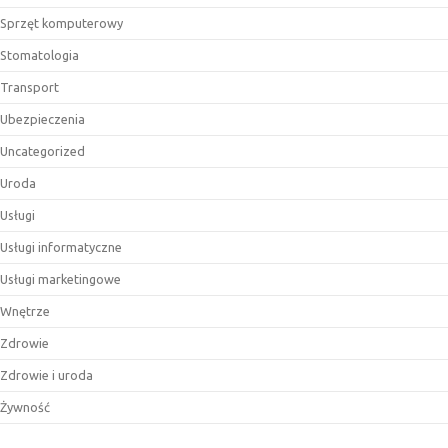
Sprzęt komputerowy
Stomatologia
Transport
Ubezpieczenia
Uncategorized
Uroda
Usługi
Usługi informatyczne
Usługi marketingowe
Wnętrze
Zdrowie
Zdrowie i uroda
Żywność