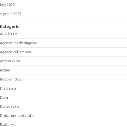
luty 2025
styczeń 2025
Kategorie
AGD i RTV
Agencje marketingowe
Agencje reklamowe
Architektura
Biznes
Budownictwo
Dla dzieci
Dom
Doradztwo
Drukarnie i poligrafia
Ezoteryka