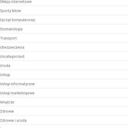
Sklepy internetowe
Sporty letnie
Sprzęt komputerowy
Stomatologia
Transport
Ubezpieczenia
Uncategorized
Uroda
Usługi
Usługi informatyczne
Usługi marketingowe
Wnętrze
Zdrowie
Zdrowie i uroda