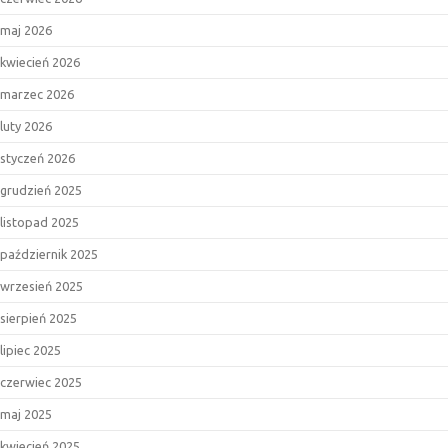
maj 2026
kwiecień 2026
marzec 2026
luty 2026
styczeń 2026
grudzień 2025
listopad 2025
październik 2025
wrzesień 2025
sierpień 2025
lipiec 2025
czerwiec 2025
maj 2025
kwiecień 2025