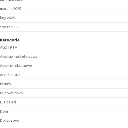
marzec 2025
luty 2025
styczeń 2025
Kategorie
AGD i RTV
Agencje marketingowe
Agencje reklamowe
Architektura
Biznes
Budownictwo
Dla dzieci
Dom
Doradztwo