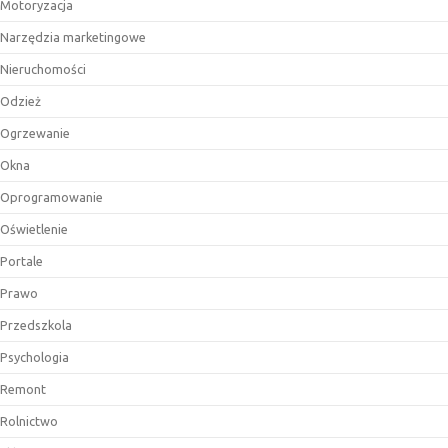
Motoryzacja
Narzędzia marketingowe
Nieruchomości
Odzież
Ogrzewanie
Okna
Oprogramowanie
Oświetlenie
Portale
Prawo
Przedszkola
Psychologia
Remont
Rolnictwo