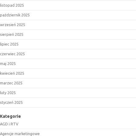
listopad 2025
październik 2025
wrzesień 2025
sierpień 2025
lipiec 2025
czerwiec 2025
maj 2025
kwiecień 2025
marzec 2025
luty 2025
styczeń 2025
Kategorie
AGD i RTV
Agencje marketingowe