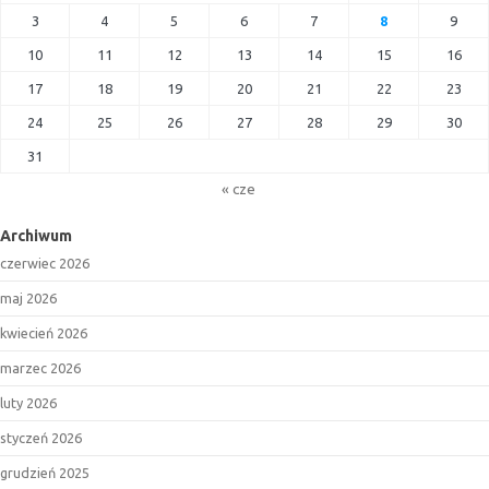
3
4
5
6
7
8
9
10
11
12
13
14
15
16
17
18
19
20
21
22
23
24
25
26
27
28
29
30
31
« cze
Archiwum
czerwiec 2026
maj 2026
kwiecień 2026
marzec 2026
luty 2026
styczeń 2026
grudzień 2025