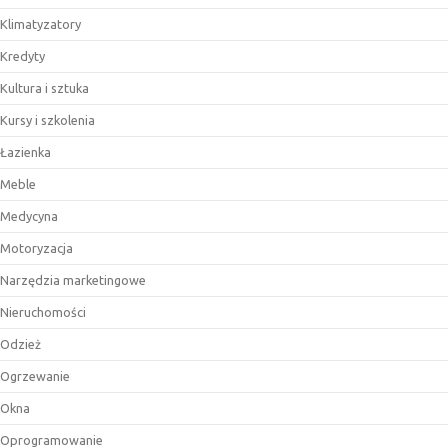
Klimatyzatory
Kredyty
Kultura i sztuka
Kursy i szkolenia
Łazienka
Meble
Medycyna
Motoryzacja
Narzędzia marketingowe
Nieruchomości
Odzież
Ogrzewanie
Okna
Oprogramowanie