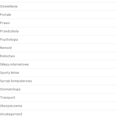
Oświetlenie
Portale
Prawo
Przedszkola
Psychologia
Remont
Rolnictwo
Sklepy internetowe
Sporty letnie
Sprzęt komputerowy
Stomatologia
Transport
Ubezpieczenia
Uncategorized