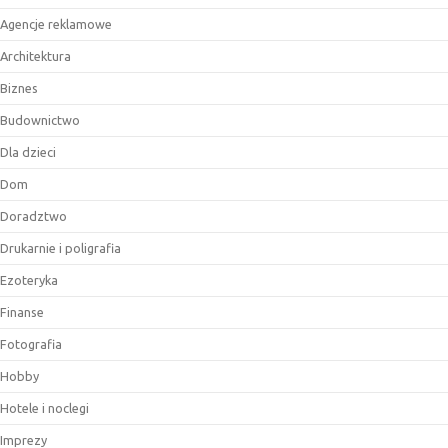
Agencje reklamowe
Architektura
Biznes
Budownictwo
Dla dzieci
Dom
Doradztwo
Drukarnie i poligrafia
Ezoteryka
Finanse
Fotografia
Hobby
Hotele i noclegi
Imprezy