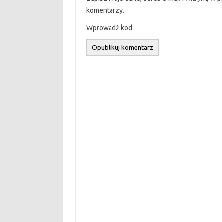
komentarzy.
Wprowadź kod