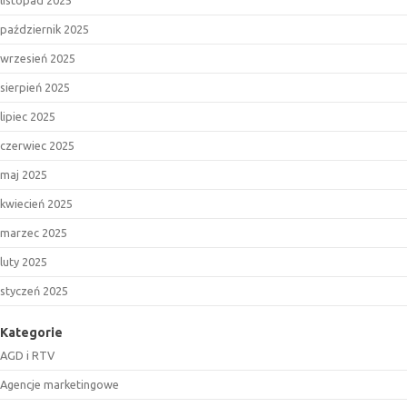
październik 2025
wrzesień 2025
sierpień 2025
lipiec 2025
czerwiec 2025
maj 2025
kwiecień 2025
marzec 2025
luty 2025
styczeń 2025
Kategorie
AGD i RTV
Agencje marketingowe