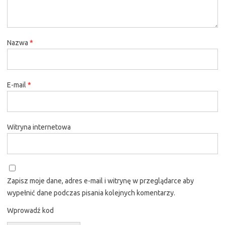
Nazwa
*
E-mail
*
Witryna internetowa
Zapisz moje dane, adres e-mail i witrynę w przeglądarce aby
wypełnić dane podczas pisania kolejnych komentarzy.
Wprowadź kod