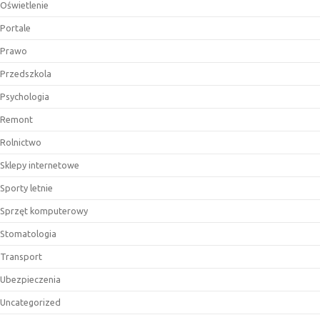
Oświetlenie
Portale
Prawo
Przedszkola
Psychologia
Remont
Rolnictwo
Sklepy internetowe
Sporty letnie
Sprzęt komputerowy
Stomatologia
Transport
Ubezpieczenia
Uncategorized