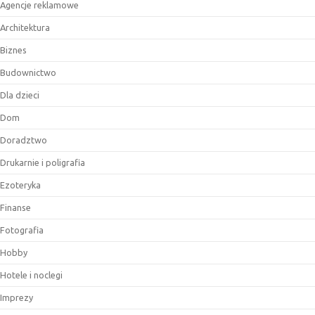
Agencje reklamowe
Architektura
Biznes
Budownictwo
Dla dzieci
Dom
Doradztwo
Drukarnie i poligrafia
Ezoteryka
Finanse
Fotografia
Hobby
Hotele i noclegi
Imprezy