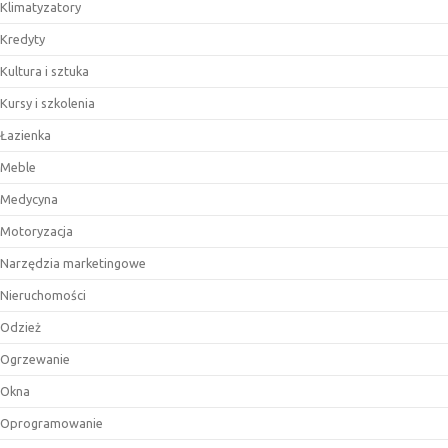
Klimatyzatory
Kredyty
Kultura i sztuka
Kursy i szkolenia
Łazienka
Meble
Medycyna
Motoryzacja
Narzędzia marketingowe
Nieruchomości
Odzież
Ogrzewanie
Okna
Oprogramowanie