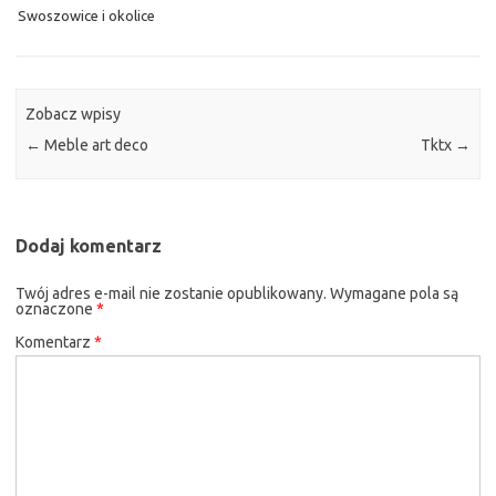
Swoszowice i okolice
Zobacz wpisy
←
Meble art deco
Tktx
→
Dodaj komentarz
Twój adres e-mail nie zostanie opublikowany.
Wymagane pola są
oznaczone
*
Komentarz
*