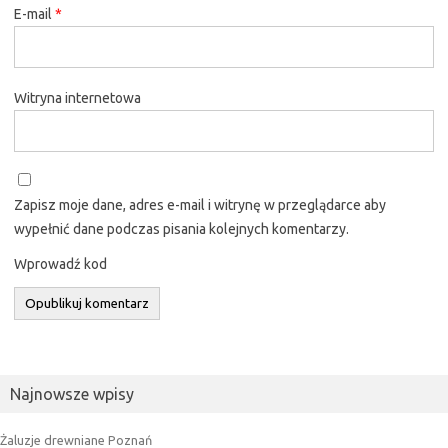
E-mail
*
Witryna internetowa
Zapisz moje dane, adres e-mail i witrynę w przeglądarce aby
wypełnić dane podczas pisania kolejnych komentarzy.
Wprowadź kod
Najnowsze wpisy
Żaluzje drewniane Poznań