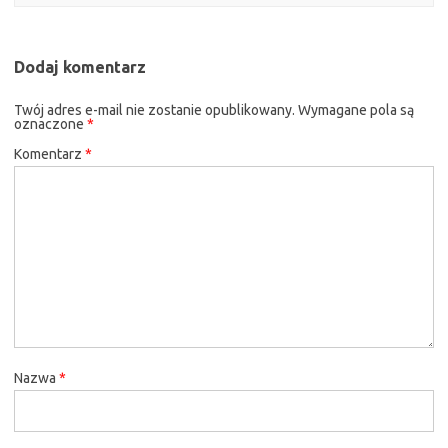
Dodaj komentarz
Twój adres e-mail nie zostanie opublikowany.
Wymagane pola są
oznaczone
*
Komentarz
*
Nazwa
*