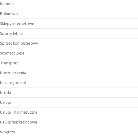
Remont
Rolnictwo
Sklepy internetowe
Sporty letnie
Sprzęt komputerowy
Stomatologia
Transport
Ubezpieczenia
Uncategorized
Uroda
Usługi
Usługi informatyczne
Usługi marketingowe
Wnętrze