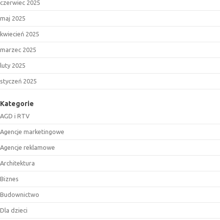
czerwiec 2025
maj 2025
kwiecień 2025
marzec 2025
luty 2025
styczeń 2025
Kategorie
AGD i RTV
Agencje marketingowe
Agencje reklamowe
Architektura
Biznes
Budownictwo
Dla dzieci