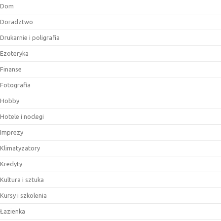
Dom
Doradztwo
Drukarnie i poligrafia
Ezoteryka
Finanse
Fotografia
Hobby
Hotele i noclegi
Imprezy
Klimatyzatory
Kredyty
Kultura i sztuka
Kursy i szkolenia
Łazienka