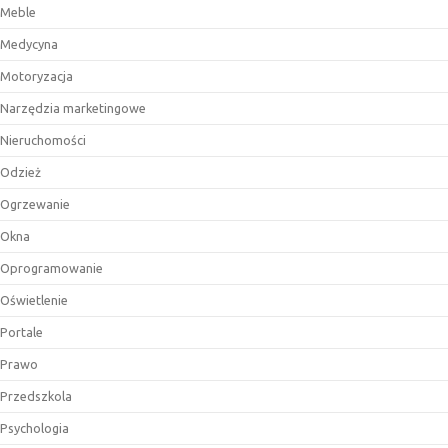
Meble
Medycyna
Motoryzacja
Narzędzia marketingowe
Nieruchomości
Odzież
Ogrzewanie
Okna
Oprogramowanie
Oświetlenie
Portale
Prawo
Przedszkola
Psychologia