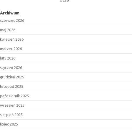
« cze
Archiwum
czerwiec 2026
maj 2026
kwiecień 2026
marzec 2026
luty 2026
styczeń 2026
grudzień 2025
listopad 2025
październik 2025
wrzesień 2025
sierpień 2025
lipiec 2025