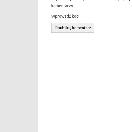
komentarzy.
Wprowadź kod