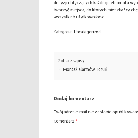
decyzji dotyczących każdego elementu wyp
tworzyć miejsca, do których mieszkańcy chętni
wszystkich użytkowników.
Kategoria:
Uncategorized
Zobacz wpisy
←
Montaż alarmów Toruń
Dodaj komentarz
Twój adres e-mail nie zostanie opublikowan
Komentarz
*