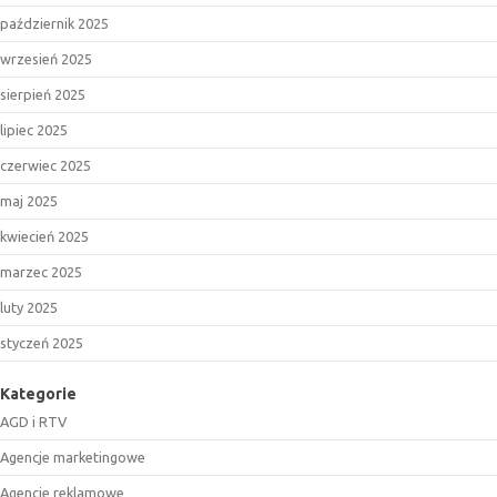
październik 2025
wrzesień 2025
sierpień 2025
lipiec 2025
czerwiec 2025
maj 2025
kwiecień 2025
marzec 2025
luty 2025
styczeń 2025
Kategorie
AGD i RTV
Agencje marketingowe
Agencje reklamowe