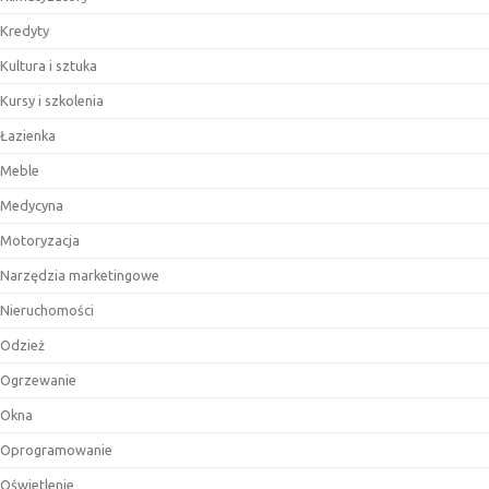
Kredyty
Kultura i sztuka
Kursy i szkolenia
Łazienka
Meble
Medycyna
Motoryzacja
Narzędzia marketingowe
Nieruchomości
Odzież
Ogrzewanie
Okna
Oprogramowanie
Oświetlenie