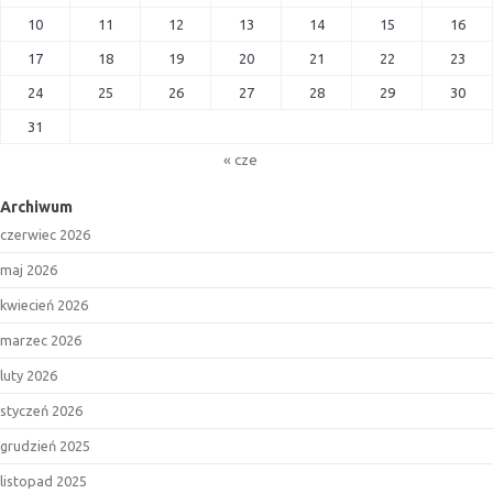
10
11
12
13
14
15
16
17
18
19
20
21
22
23
24
25
26
27
28
29
30
31
« cze
Archiwum
czerwiec 2026
maj 2026
kwiecień 2026
marzec 2026
luty 2026
styczeń 2026
grudzień 2025
listopad 2025