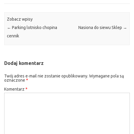
Zobacz wpisy
←
Parking lotnisko chopina
Nasiona do siewu Sklep
→
cennik
Dodaj komentarz
Twój adres e-mail nie zostanie opublikowany.
Wymagane pola są
oznaczone
*
Komentarz
*