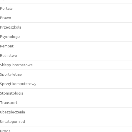
Portale
Prawo
Przedszkola
Psychologia
Remont
Rolnictwo
Sklepy internetowe
Sporty letnie
Sprzęt komputerowy
Stomatologia
Transport
Ubezpieczenia
Uncategorized
Uroda