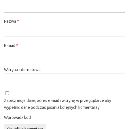
Nazwa
*
E-mail
*
Witryna internetowa
Zapisz moje dane, adres e-mail i witrynę w przeglądarce aby
wypełnić dane podczas pisania kolejnych komentarzy.
Wprowadź kod