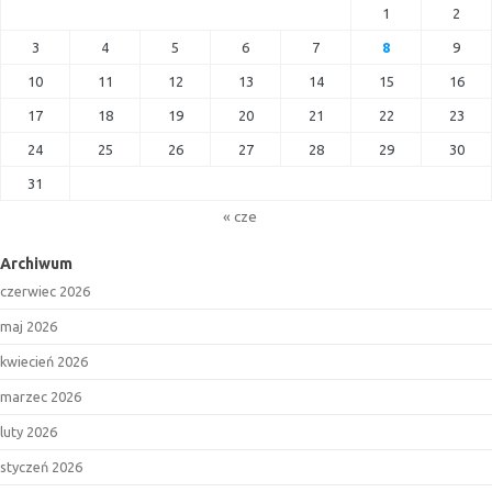
1
2
3
4
5
6
7
8
9
10
11
12
13
14
15
16
17
18
19
20
21
22
23
24
25
26
27
28
29
30
31
« cze
Archiwum
czerwiec 2026
maj 2026
kwiecień 2026
marzec 2026
luty 2026
styczeń 2026