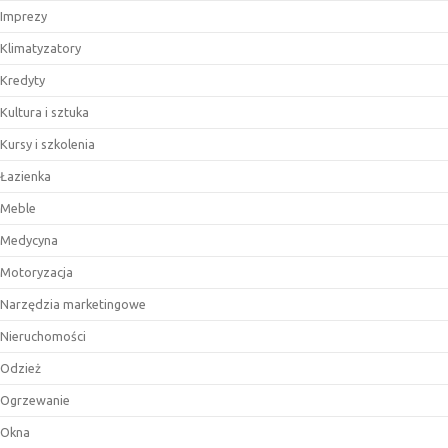
Imprezy
Klimatyzatory
Kredyty
Kultura i sztuka
Kursy i szkolenia
Łazienka
Meble
Medycyna
Motoryzacja
Narzędzia marketingowe
Nieruchomości
Odzież
Ogrzewanie
Okna