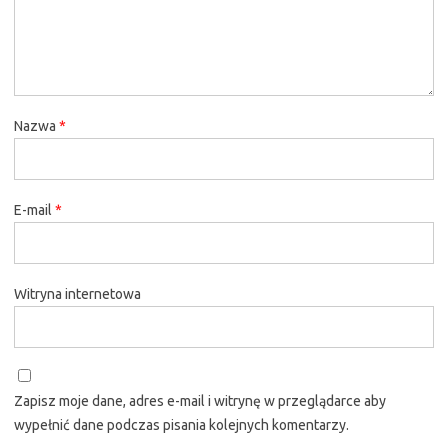
Nazwa
*
E-mail
*
Witryna internetowa
Zapisz moje dane, adres e-mail i witrynę w przeglądarce aby
wypełnić dane podczas pisania kolejnych komentarzy.