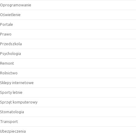
Oprogramowanie
Oświetlenie
Portale
Prawo
Przedszkola
Psychologia
Remont
Rolnictwo
Sklepy internetowe
Sporty letnie
Sprzęt komputerowy
Stomatologia
Transport
Ubezpieczenia