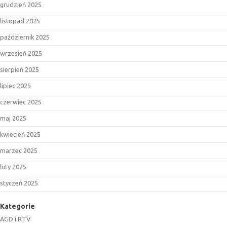
grudzień 2025
listopad 2025
październik 2025
wrzesień 2025
sierpień 2025
lipiec 2025
czerwiec 2025
maj 2025
kwiecień 2025
marzec 2025
luty 2025
styczeń 2025
Kategorie
AGD i RTV