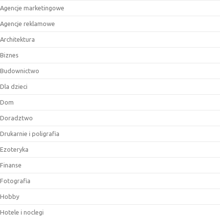
Agencje marketingowe
Agencje reklamowe
Architektura
Biznes
Budownictwo
Dla dzieci
Dom
Doradztwo
Drukarnie i poligrafia
Ezoteryka
Finanse
Fotografia
Hobby
Hotele i noclegi