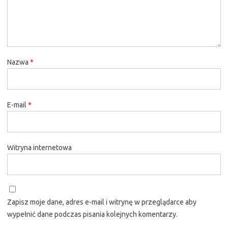
Nazwa
*
E-mail
*
Witryna internetowa
Zapisz moje dane, adres e-mail i witrynę w przeglądarce aby
wypełnić dane podczas pisania kolejnych komentarzy.