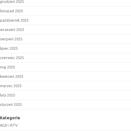
grudzień 2025
listopad 2025
październik 2025
wrzesień 2025
sierpień 2025
lipiec 2025
czerwiec 2025
maj 2025
kwiecień 2025
marzec 2025
luty 2025
styczeń 2025
Kategorie
AGD i RTV