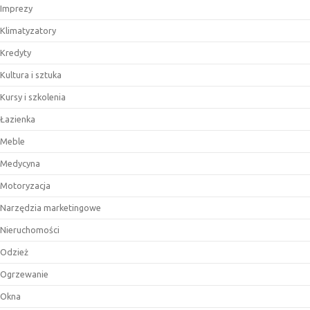
Imprezy
Klimatyzatory
Kredyty
Kultura i sztuka
Kursy i szkolenia
Łazienka
Meble
Medycyna
Motoryzacja
Narzędzia marketingowe
Nieruchomości
Odzież
Ogrzewanie
Okna