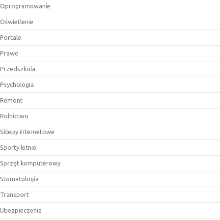
Oprogramowanie
Oświetlenie
Portale
Prawo
Przedszkola
Psychologia
Remont
Rolnictwo
Sklepy internetowe
Sporty letnie
Sprzęt komputerowy
Stomatologia
Transport
Ubezpieczenia