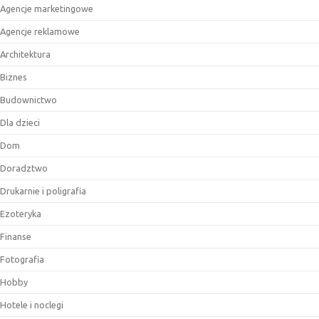
Agencje marketingowe
Agencje reklamowe
Architektura
Biznes
Budownictwo
Dla dzieci
Dom
Doradztwo
Drukarnie i poligrafia
Ezoteryka
Finanse
Fotografia
Hobby
Hotele i noclegi