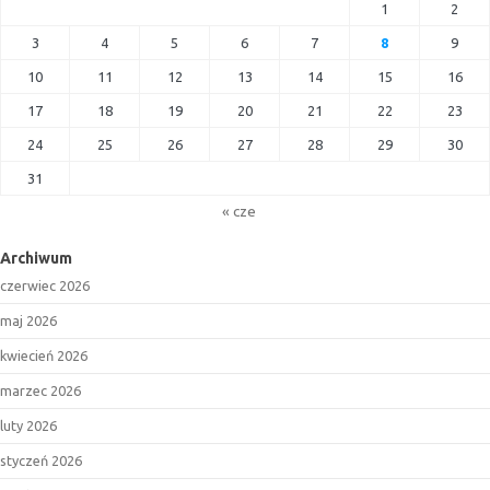
1
2
3
4
5
6
7
8
9
10
11
12
13
14
15
16
17
18
19
20
21
22
23
24
25
26
27
28
29
30
31
« cze
Archiwum
czerwiec 2026
maj 2026
kwiecień 2026
marzec 2026
luty 2026
styczeń 2026