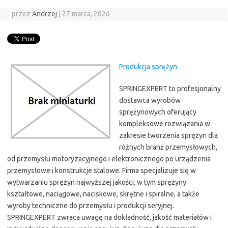
przez
Andrzej
|
27 marca, 2026
Produkcja sprężyn
SPRINGEXPERT to profesjonalny
dostawca wyrobów
sprężynowych oferujący
kompleksowe rozwiązania w
zakresie tworzenia sprężyn dla
różnych branż przemysłowych,
od przemysłu motoryzacyjnego i elektronicznego po urządzenia
przemysłowe i konstrukcje stalowe. Firma specjalizuje się w
wytwarzaniu sprężyn najwyższej jakości, w tym sprężyny
kształtowe, naciągowe, naciskowe, skrętne i spiralne, a także
wyroby techniczne do przemysłu i produkcji seryjnej.
SPRINGEXPERT zwraca uwagę na dokładność, jakość materiałów i