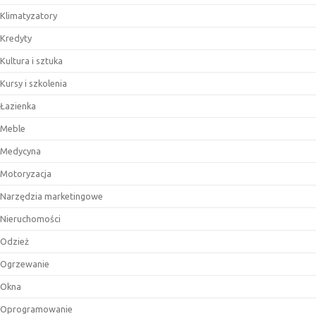
Klimatyzatory
Kredyty
Kultura i sztuka
Kursy i szkolenia
Łazienka
Meble
Medycyna
Motoryzacja
Narzędzia marketingowe
Nieruchomości
Odzież
Ogrzewanie
Okna
Oprogramowanie