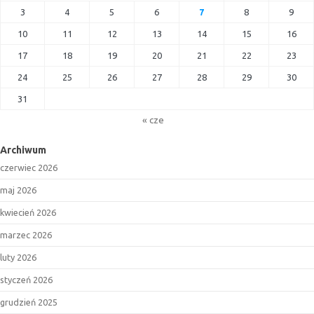
3
4
5
6
7
8
9
10
11
12
13
14
15
16
17
18
19
20
21
22
23
24
25
26
27
28
29
30
31
« cze
Archiwum
czerwiec 2026
maj 2026
kwiecień 2026
marzec 2026
luty 2026
styczeń 2026
grudzień 2025