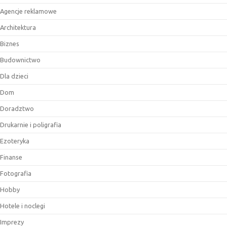
Agencje reklamowe
Architektura
Biznes
Budownictwo
Dla dzieci
Dom
Doradztwo
Drukarnie i poligrafia
Ezoteryka
Finanse
Fotografia
Hobby
Hotele i noclegi
Imprezy