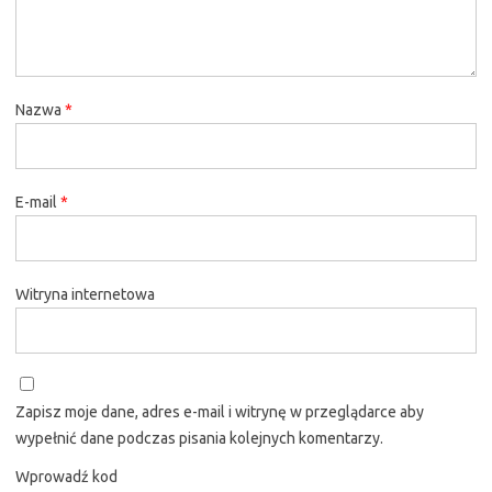
Nazwa
*
E-mail
*
Witryna internetowa
Zapisz moje dane, adres e-mail i witrynę w przeglądarce aby
wypełnić dane podczas pisania kolejnych komentarzy.
Wprowadź kod