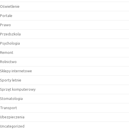
Oświetlenie
Portale
Prawo
Przedszkola
Psychologia
Remont
Rolnictwo
Sklepy internetowe
Sporty letnie
Sprzęt komputerowy
Stomatologia
Transport
Ubezpieczenia
Uncategorized