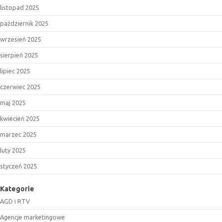
listopad 2025
październik 2025
wrzesień 2025
sierpień 2025
lipiec 2025
czerwiec 2025
maj 2025
kwiecień 2025
marzec 2025
luty 2025
styczeń 2025
Kategorie
AGD i RTV
Agencje marketingowe