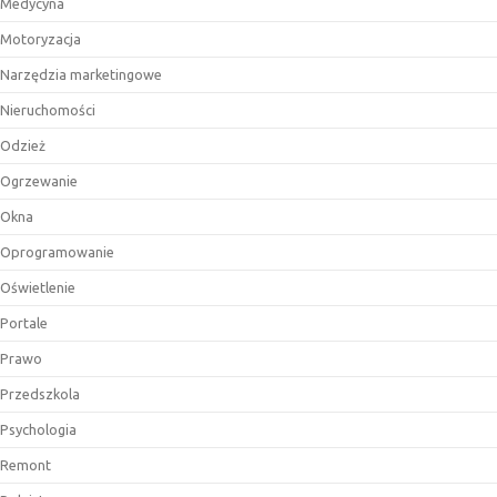
Medycyna
Motoryzacja
Narzędzia marketingowe
Nieruchomości
Odzież
Ogrzewanie
Okna
Oprogramowanie
Oświetlenie
Portale
Prawo
Przedszkola
Psychologia
Remont