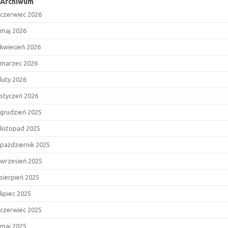
Archiwum
czerwiec 2026
maj 2026
kwiecień 2026
marzec 2026
luty 2026
styczeń 2026
grudzień 2025
listopad 2025
październik 2025
wrzesień 2025
sierpień 2025
lipiec 2025
czerwiec 2025
maj 2025