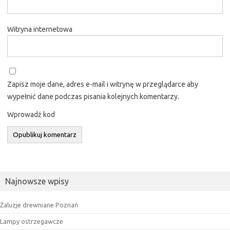
Witryna internetowa
Zapisz moje dane, adres e-mail i witrynę w przeglądarce aby
wypełnić dane podczas pisania kolejnych komentarzy.
Wprowadź kod
Najnowsze wpisy
Żaluzje drewniane Poznań
Lampy ostrzegawcze