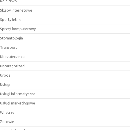
Rolnictwo
Sklepy internetowe
Sporty letnie
Sprzęt komputerowy
Stomatologia
Transport
Ubezpieczenia
Uncategorized
Uroda
Usługi
Usługi informatyczne
Usługi marketingowe
Wnętrze
Zdrowie