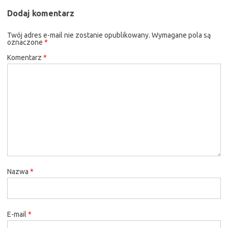
Dodaj komentarz
Twój adres e-mail nie zostanie opublikowany.
Wymagane pola są
oznaczone
*
Komentarz
*
Nazwa
*
E-mail
*