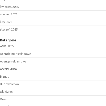
kwiecień 2025
marzec 2025
luty 2025
styczeń 2025
Kategorie
AGD i RTV
Agencje marketingowe
Agencje reklamowe
Architektura
Biznes
Budownictwo
Dla dzieci
Dom