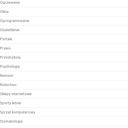
Ogrzewanie
Okna
Oprogramowanie
Oświetlenie
Portale
Prawo
Przedszkola
Psychologia
Remont
Rolnictwo
Sklepy internetowe
Sporty letnie
Sprzęt komputerowy
Stomatologia