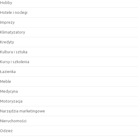
Hobby
Hotele i noclegi
Imprezy
Klimatyzatory
Kredyty
Kultura i sztuka
Kursy i szkolenia
Łazienka
Meble
Medycyna
Motoryzacja
Narzędzia marketingowe
Nieruchomości
Odzież