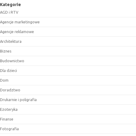
Kategorie
AGD i RTV
Agencje marketingowe
Agencje reklamowe
Architektura
Biznes
Budownictwo
Dla dzieci
Dom
Doradztwo
Drukarnie i poligrafia
Ezoteryka
Finanse
Fotografia