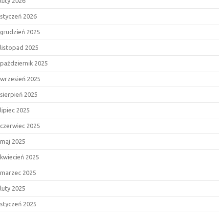
luty 2026
styczeń 2026
grudzień 2025
listopad 2025
październik 2025
wrzesień 2025
sierpień 2025
lipiec 2025
czerwiec 2025
maj 2025
kwiecień 2025
marzec 2025
luty 2025
styczeń 2025