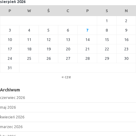
sierpień 2026
P
W
Ś
C
P
S
N
1
2
3
4
5
6
7
8
9
10
11
12
13
14
15
16
17
18
19
20
21
22
23
24
25
26
27
28
29
30
31
« cze
Archiwum
czerwiec 2026
maj 2026
kwiecień 2026
marzec 2026