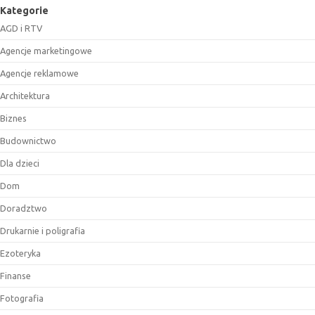
Kategorie
AGD i RTV
Agencje marketingowe
Agencje reklamowe
Architektura
Biznes
Budownictwo
Dla dzieci
Dom
Doradztwo
Drukarnie i poligrafia
Ezoteryka
Finanse
Fotografia