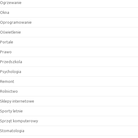
Ogrzewanie
Okna
Oprogramowanie
Oświetlenie
Portale
Prawo
Przedszkola
Psychologia
Remont
Rolnictwo
Sklepy internetowe
Sporty letnie
Sprzęt komputerowy
Stomatologia