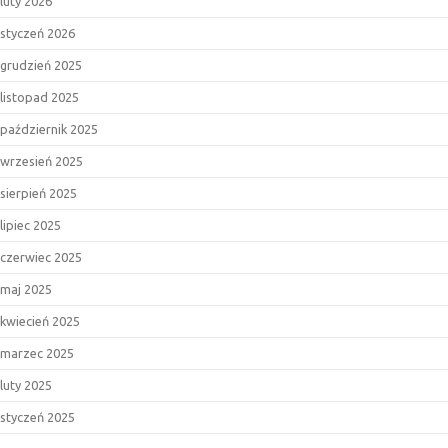
luty 2026
styczeń 2026
grudzień 2025
listopad 2025
październik 2025
wrzesień 2025
sierpień 2025
lipiec 2025
czerwiec 2025
maj 2025
kwiecień 2025
marzec 2025
luty 2025
styczeń 2025