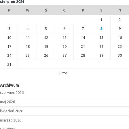
sierpień 2026
P
W
Ś
C
P
S
N
1
2
3
4
5
6
7
8
9
10
11
12
13
14
15
16
17
18
19
20
21
22
23
24
25
26
27
28
29
30
31
« cze
Archiwum
czerwiec 2026
maj 2026
kwiecień 2026
marzec 2026