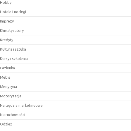
Hobby
Hotele i noclegi
Imprezy
Klimatyzatory
Kredyty
Kultura i sztuka
Kursy i szkolenia
Łazienka
Meble
Medycyna
Motoryzacja
Narzędzia marketingowe
Nieruchomości
Odzież