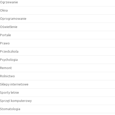
Ogrzewanie
Okna
Oprogramowanie
Oświetlenie
Portale
Prawo
Przedszkola
Psychologia
Remont
Rolnictwo
Sklepy internetowe
Sporty letnie
Sprzęt komputerowy
Stomatologia