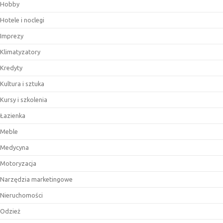
Hobby
Hotele i noclegi
Imprezy
Klimatyzatory
Kredyty
Kultura i sztuka
Kursy i szkolenia
Łazienka
Meble
Medycyna
Motoryzacja
Narzędzia marketingowe
Nieruchomości
Odzież