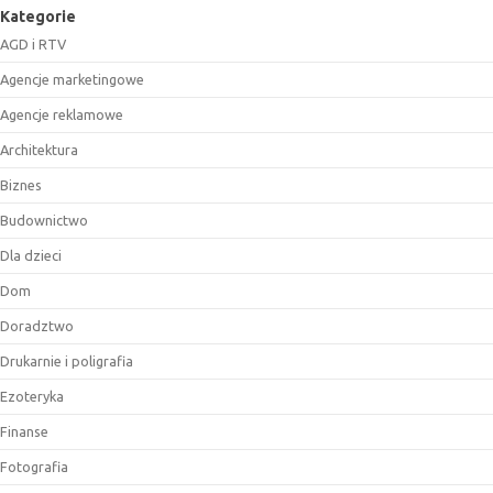
Kategorie
AGD i RTV
Agencje marketingowe
Agencje reklamowe
Architektura
Biznes
Budownictwo
Dla dzieci
Dom
Doradztwo
Drukarnie i poligrafia
Ezoteryka
Finanse
Fotografia