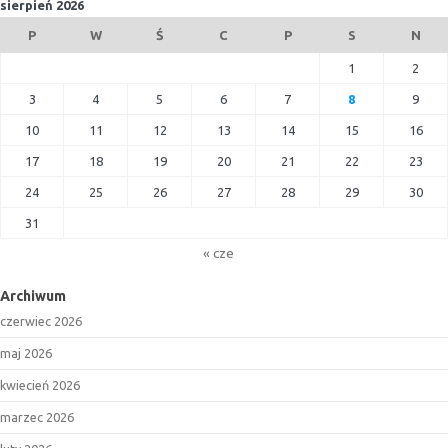
sierpień 2026
P
W
Ś
C
P
S
N
1
2
3
4
5
6
7
8
9
10
11
12
13
14
15
16
17
18
19
20
21
22
23
24
25
26
27
28
29
30
31
« cze
Archiwum
czerwiec 2026
maj 2026
kwiecień 2026
marzec 2026