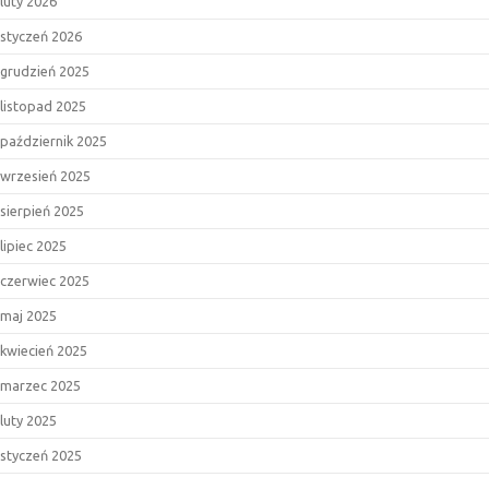
luty 2026
styczeń 2026
grudzień 2025
listopad 2025
październik 2025
wrzesień 2025
sierpień 2025
lipiec 2025
czerwiec 2025
maj 2025
kwiecień 2025
marzec 2025
luty 2025
styczeń 2025