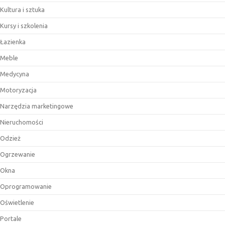
Kultura i sztuka
Kursy i szkolenia
Łazienka
Meble
Medycyna
Motoryzacja
Narzędzia marketingowe
Nieruchomości
Odzież
Ogrzewanie
Okna
Oprogramowanie
Oświetlenie
Portale