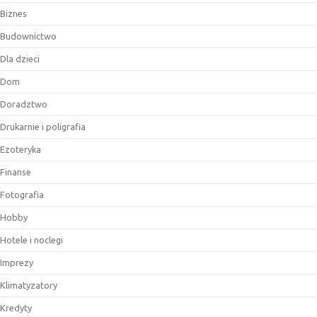
Biznes
Budownictwo
Dla dzieci
Dom
Doradztwo
Drukarnie i poligrafia
Ezoteryka
Finanse
Fotografia
Hobby
Hotele i noclegi
Imprezy
Klimatyzatory
Kredyty