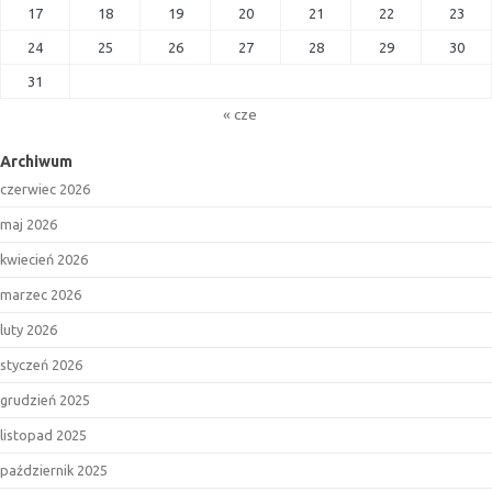
17
18
19
20
21
22
23
24
25
26
27
28
29
30
31
« cze
Archiwum
czerwiec 2026
maj 2026
kwiecień 2026
marzec 2026
luty 2026
styczeń 2026
grudzień 2025
listopad 2025
październik 2025