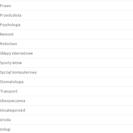
Prawo
Przedszkola
Psychologia
Remont
Rolnictwo
Sklepy internetowe
Sporty letnie
Sprzęt komputerowy
Stomatologia
Transport
Ubezpieczenia
Uncategorized
Uroda
Usługi