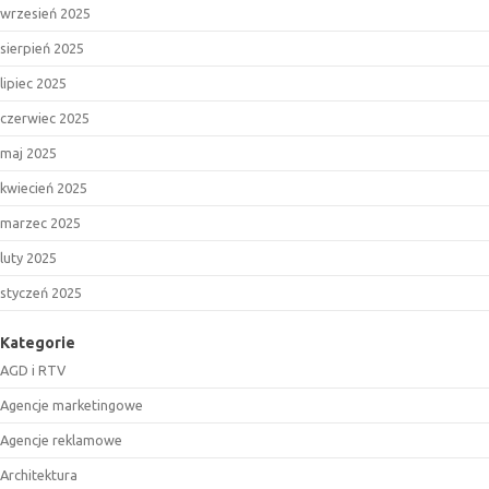
wrzesień 2025
sierpień 2025
lipiec 2025
czerwiec 2025
maj 2025
kwiecień 2025
marzec 2025
luty 2025
styczeń 2025
Kategorie
AGD i RTV
Agencje marketingowe
Agencje reklamowe
Architektura