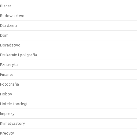
Biznes
Budownictwo
Dla dzieci
Dom
Doradztwo
Drukarnie i poligrafia
Ezoteryka
Finanse
Fotografia
Hobby
Hotele i noclegi
Imprezy
Klimatyzatory
Kredyty