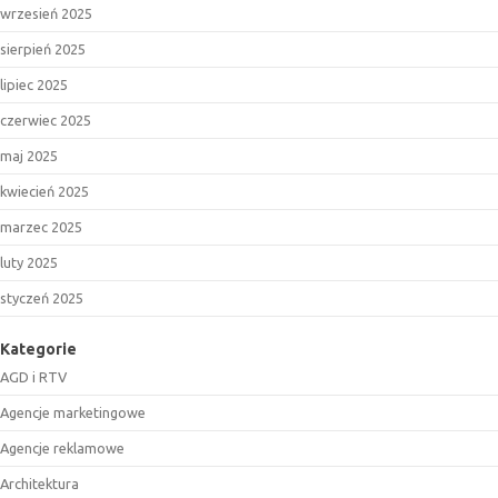
wrzesień 2025
sierpień 2025
lipiec 2025
czerwiec 2025
maj 2025
kwiecień 2025
marzec 2025
luty 2025
styczeń 2025
Kategorie
AGD i RTV
Agencje marketingowe
Agencje reklamowe
Architektura