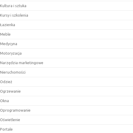
Kultura i sztuka
Kursy i szkolenia
Łazienka
Meble
Medycyna
Motoryzacja
Narzędzia marketingowe
Nieruchomości
Odzież
Ogrzewanie
Okna
Oprogramowanie
Oświetlenie
Portale