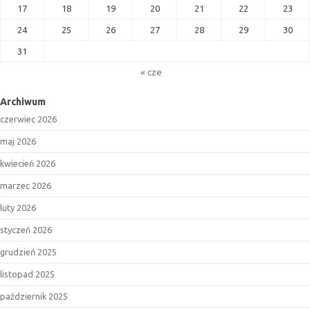
17
18
19
20
21
22
23
24
25
26
27
28
29
30
31
« cze
Archiwum
czerwiec 2026
maj 2026
kwiecień 2026
marzec 2026
luty 2026
styczeń 2026
grudzień 2025
listopad 2025
październik 2025