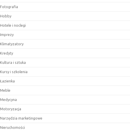
Fotografia
Hobby
Hotele i noclegi
Imprezy
Klimatyzatory
Kredyty
Kultura i sztuka
Kursy i szkolenia
Łazienka
Meble
Medycyna
Motoryzacja
Narzędzia marketingowe
Nieruchomości