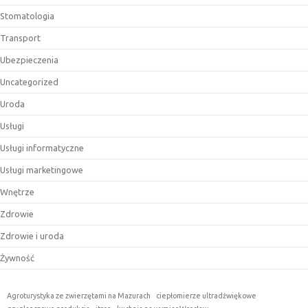
Stomatologia
Transport
Ubezpieczenia
Uncategorized
Uroda
Usługi
Usługi informatyczne
Usługi marketingowe
Wnętrze
Zdrowie
Zdrowie i uroda
Żywność
Agroturystyka ze zwierzętami na Mazurach
ciepłomierze ultradźwiękowe