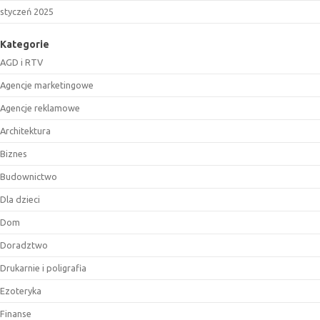
styczeń 2025
Kategorie
AGD i RTV
Agencje marketingowe
Agencje reklamowe
Architektura
Biznes
Budownictwo
Dla dzieci
Dom
Doradztwo
Drukarnie i poligrafia
Ezoteryka
Finanse