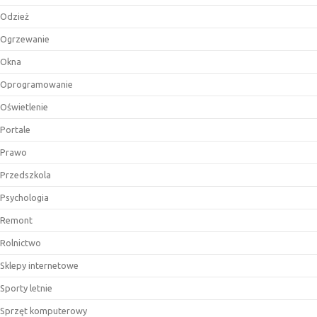
Odzież
Ogrzewanie
Okna
Oprogramowanie
Oświetlenie
Portale
Prawo
Przedszkola
Psychologia
Remont
Rolnictwo
Sklepy internetowe
Sporty letnie
Sprzęt komputerowy