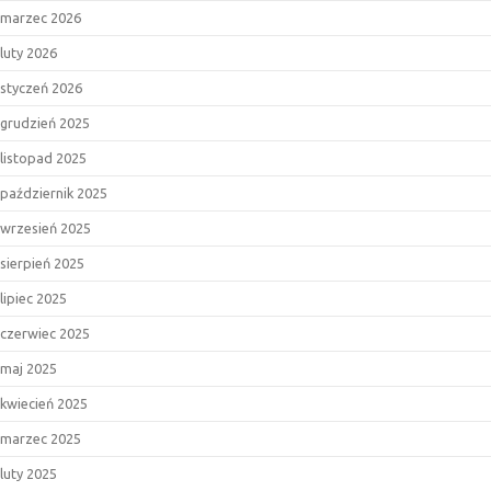
marzec 2026
luty 2026
styczeń 2026
grudzień 2025
listopad 2025
październik 2025
wrzesień 2025
sierpień 2025
lipiec 2025
czerwiec 2025
maj 2025
kwiecień 2025
marzec 2025
luty 2025