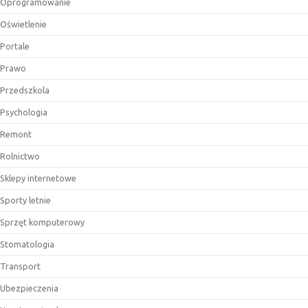
Oprogramowanie
Oświetlenie
Portale
Prawo
Przedszkola
Psychologia
Remont
Rolnictwo
Sklepy internetowe
Sporty letnie
Sprzęt komputerowy
Stomatologia
Transport
Ubezpieczenia