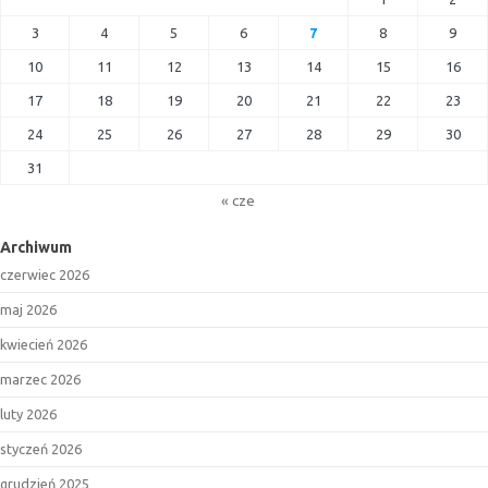
3
4
5
6
7
8
9
10
11
12
13
14
15
16
17
18
19
20
21
22
23
24
25
26
27
28
29
30
31
« cze
Archiwum
czerwiec 2026
maj 2026
kwiecień 2026
marzec 2026
luty 2026
styczeń 2026
grudzień 2025