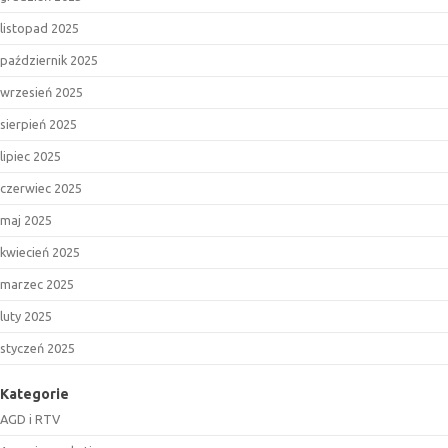
listopad 2025
październik 2025
wrzesień 2025
sierpień 2025
lipiec 2025
czerwiec 2025
maj 2025
kwiecień 2025
marzec 2025
luty 2025
styczeń 2025
Kategorie
AGD i RTV