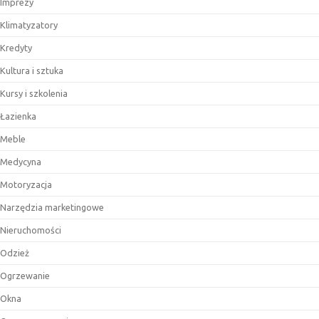
Imprezy
Klimatyzatory
Kredyty
Kultura i sztuka
Kursy i szkolenia
Łazienka
Meble
Medycyna
Motoryzacja
Narzędzia marketingowe
Nieruchomości
Odzież
Ogrzewanie
Okna