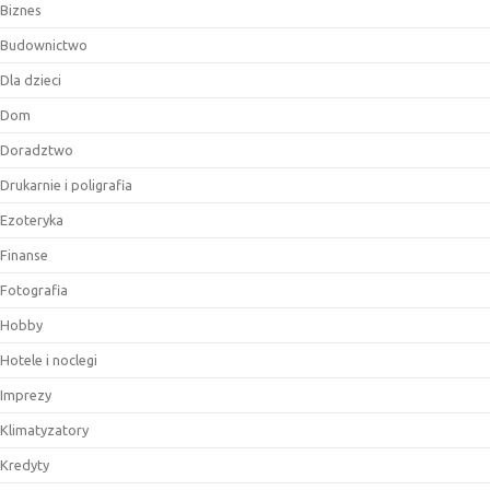
Biznes
Budownictwo
Dla dzieci
Dom
Doradztwo
Drukarnie i poligrafia
Ezoteryka
Finanse
Fotografia
Hobby
Hotele i noclegi
Imprezy
Klimatyzatory
Kredyty