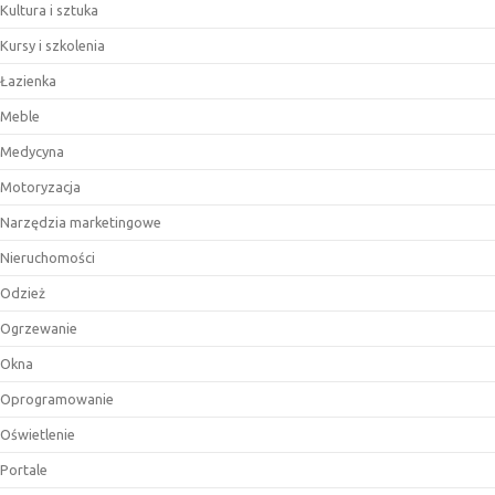
Kultura i sztuka
Kursy i szkolenia
Łazienka
Meble
Medycyna
Motoryzacja
Narzędzia marketingowe
Nieruchomości
Odzież
Ogrzewanie
Okna
Oprogramowanie
Oświetlenie
Portale