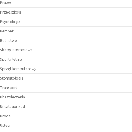
Prawo
Przedszkola
Psychologia
Remont
Rolnictwo
Sklepy internetowe
Sporty letnie
Sprzęt komputerowy
Stomatologia
Transport
Ubezpieczenia
Uncategorized
Uroda
Usługi