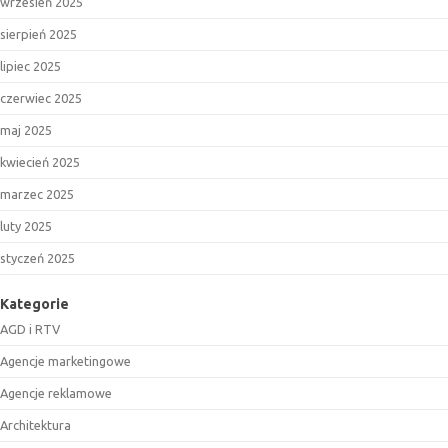
wrzesień 2025
sierpień 2025
lipiec 2025
czerwiec 2025
maj 2025
kwiecień 2025
marzec 2025
luty 2025
styczeń 2025
Kategorie
AGD i RTV
Agencje marketingowe
Agencje reklamowe
Architektura