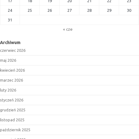
17
18
19
20
21
22
23
24
25
26
27
28
29
30
31
« cze
Archiwum
czerwiec 2026
maj 2026
kwiecień 2026
marzec 2026
luty 2026
styczeń 2026
grudzień 2025
listopad 2025
październik 2025