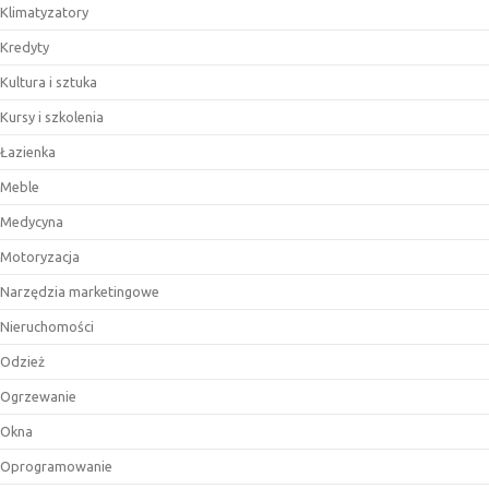
Klimatyzatory
Kredyty
Kultura i sztuka
Kursy i szkolenia
Łazienka
Meble
Medycyna
Motoryzacja
Narzędzia marketingowe
Nieruchomości
Odzież
Ogrzewanie
Okna
Oprogramowanie