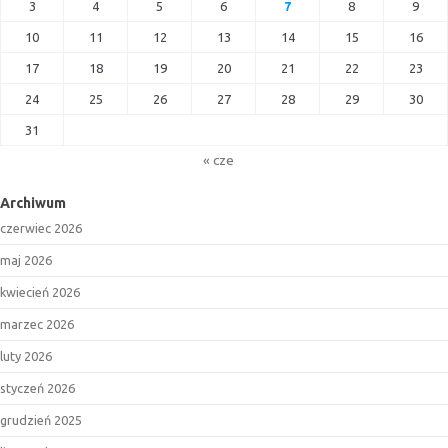
3
4
5
6
7
8
9
10
11
12
13
14
15
16
17
18
19
20
21
22
23
24
25
26
27
28
29
30
31
« cze
Archiwum
czerwiec 2026
maj 2026
kwiecień 2026
marzec 2026
luty 2026
styczeń 2026
grudzień 2025