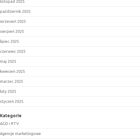
listopad 2025
październik 2025
wrzesień 2025
sierpień 2025
lipiec 2025
czerwiec 2025
maj 2025
kwiecień 2025
marzec 2025
luty 2025
styczeń 2025
Kategorie
AGD i RTV
Agencje marketingowe