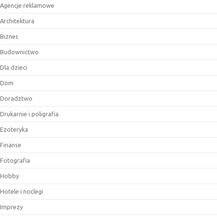
Agencje reklamowe
Architektura
Biznes
Budownictwo
Dla dzieci
Dom
Doradztwo
Drukarnie i poligrafia
Ezoteryka
Finanse
Fotografia
Hobby
Hotele i noclegi
Imprezy