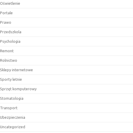
Oświetlenie
Portale
Prawo
Przedszkola
Psychologia
Remont
Rolnictwo
Sklepy internetowe
Sporty letnie
Sprzęt komputerowy
Stomatologia
Transport
Ubezpieczenia
Uncategorized