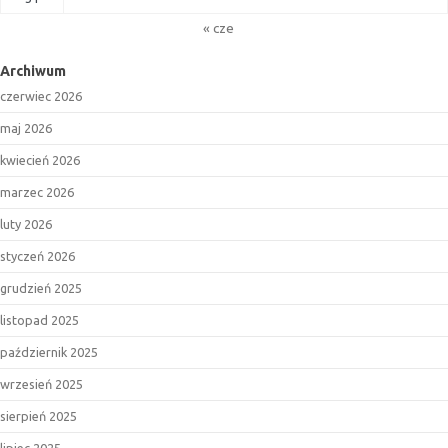
« cze
Archiwum
czerwiec 2026
maj 2026
kwiecień 2026
marzec 2026
luty 2026
styczeń 2026
grudzień 2025
listopad 2025
październik 2025
wrzesień 2025
sierpień 2025