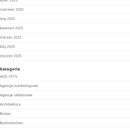
lipiec 2025
czerwiec 2025
maj 2025
kwiecień 2025
marzec 2025
luty 2025
styczeń 2025
Kategorie
AGD i RTV
Agencje marketingowe
Agencje reklamowe
Architektura
Biznes
Budownictwo