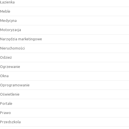
Łazienka
Meble
Medycyna
Motoryzacja
Narzędzia marketingowe
Nieruchomości
Odzież
Ogrzewanie
Okna
Oprogramowanie
Oświetlenie
Portale
Prawo
Przedszkola