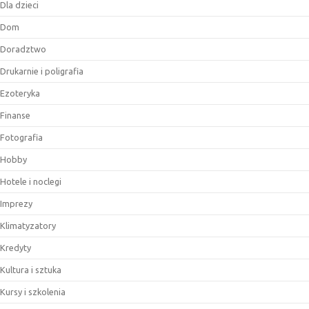
Dla dzieci
Dom
Doradztwo
Drukarnie i poligrafia
Ezoteryka
Finanse
Fotografia
Hobby
Hotele i noclegi
Imprezy
Klimatyzatory
Kredyty
Kultura i sztuka
Kursy i szkolenia