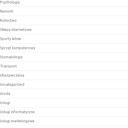
Psychologia
Remont
Rolnictwo
Sklepy internetowe
Sporty letnie
Sprzęt komputerowy
Stomatologia
Transport
Ubezpieczenia
Uncategorized
Uroda
Usługi
Usługi informatyczne
Usługi marketingowe