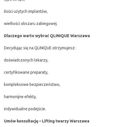
ilości użytych implantów,
wielkości obszaru zabiegowej.
Dlaczego warto wybrać QLINIQUE Warszawa
Decydując się na QLINIQUE otrzymujesz:
doświadczonych lekarzy,
certyfikowane preparaty,
kompleksowe bezpieczeństwo,
harmonijne efekty,
indywidualne podejście.
Umów konsultację – Lifting twarzy Warszawa