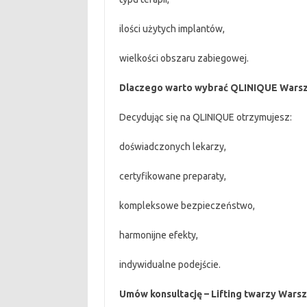
ilości użytych implantów,
wielkości obszaru zabiegowej.
Dlaczego warto wybrać QLINIQUE Wars
Decydując się na QLINIQUE otrzymujesz:
doświadczonych lekarzy,
certyfikowane preparaty,
kompleksowe bezpieczeństwo,
harmonijne efekty,
indywidualne podejście.
Umów konsultację – Lifting twarzy Wars