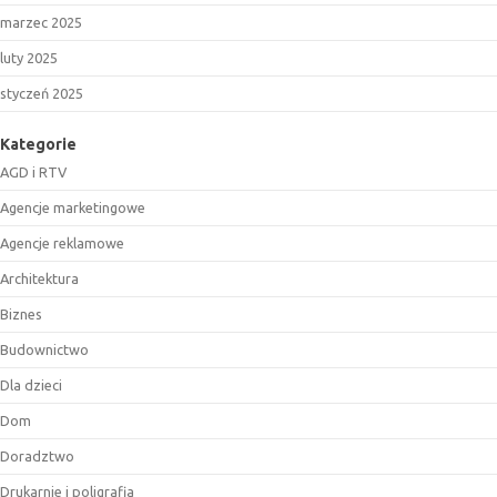
marzec 2025
luty 2025
styczeń 2025
Kategorie
AGD i RTV
Agencje marketingowe
Agencje reklamowe
Architektura
Biznes
Budownictwo
Dla dzieci
Dom
Doradztwo
Drukarnie i poligrafia