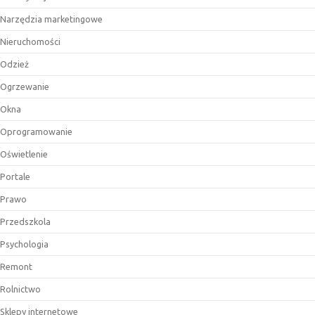
Narzędzia marketingowe
Nieruchomości
Odzież
Ogrzewanie
Okna
Oprogramowanie
Oświetlenie
Portale
Prawo
Przedszkola
Psychologia
Remont
Rolnictwo
Sklepy internetowe