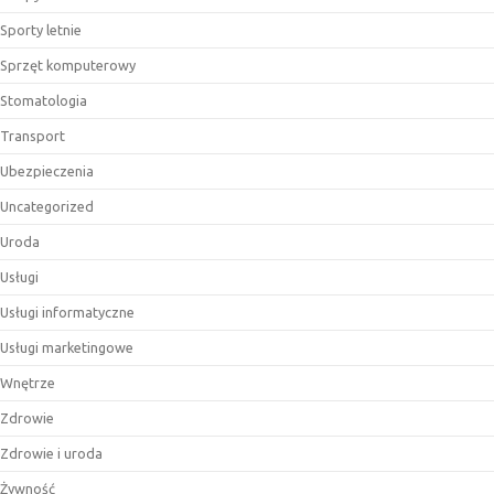
Sporty letnie
Sprzęt komputerowy
Stomatologia
Transport
Ubezpieczenia
Uncategorized
Uroda
Usługi
Usługi informatyczne
Usługi marketingowe
Wnętrze
Zdrowie
Zdrowie i uroda
Żywność