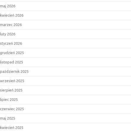
maj 2026
kwiecień 2026
marzec 2026
luty 2026
styczeń 2026
grudzień 2025
listopad 2025
październik 2025
wrzesień 2025
sierpień 2025
lipiec 2025
czerwiec 2025
maj 2025
kwiecień 2025