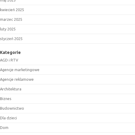
maj 2025
kwiecień 2025
marzec 2025
luty 2025
styczeń 2025
Kategorie
AGD i RTV
Agencje marketingowe
Agencje reklamowe
Architektura
Biznes
Budownictwo
Dla dzieci
Dom