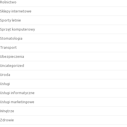
Rolnictwo
Sklepy internetowe
Sporty letnie
Sprzęt komputerowy
Stomatologia
Transport
Ubezpieczenia
Uncategorized
Uroda
Usługi
Usługi informatyczne
Usługi marketingowe
Wnętrze
Zdrowie