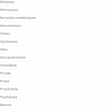
Medycyna
Motoryzacja
Narzędzia marketingowe
Nieruchomości
Odzież
Ogrzewanie
Okna
Oprogramowanie
Oświetlenie
Portale
Prawo
Przedszkola
Psychologia
Remont