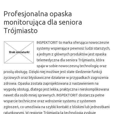
Profesjonalna opaska
monitorująca dla seniora
Trójmiasto
INSPEKTORIT to marka oferująca nowoczesne
systemy wspierające pewność ludzi starszych,
a jednym z głównych produktów jest opaska
telemedyczna dla seniora Trójmiasto, która
spaja w sobie nowoczesną technologię oraz
prostą obsługę. Dzięki niej możliwe jest stałe śledzenie funkcji
życiowych oraz błyskawiczne działanie w przypadkach zagrożenia
zdrowia. Opaska została zaprojektowana z nastawieniem na
wygodę obsługi, dlatego jest lekka, praktyczna i nieskomplikowana
nawet dla osób mniej sprawnych. INSPEKTORIT dostarcza pełne
wsparcie techniczne oraz wdrożenie systemu z systemem
zgłoszeń, co umożliwia na szybki kontakt z bliskimi lub jednostkami
ratunkowymi. W regionie Trójmiasta ta technologia zyskuje