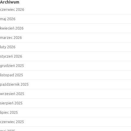
Archiwum
czerwiec 2026
maj 2026
kwiecień 2026
marzec 2026
luty 2026
styczeń 2026
grudzień 2025
listopad 2025
październik 2025
wrzesień 2025
sierpień 2025
lipiec 2025
czerwiec 2025