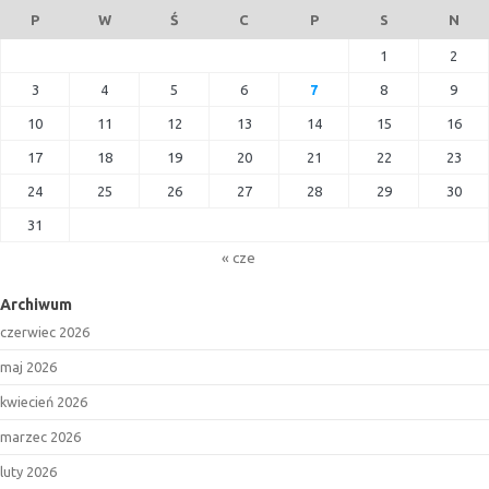
P
W
Ś
C
P
S
N
1
2
3
4
5
6
7
8
9
10
11
12
13
14
15
16
17
18
19
20
21
22
23
24
25
26
27
28
29
30
31
« cze
Archiwum
czerwiec 2026
maj 2026
kwiecień 2026
marzec 2026
luty 2026