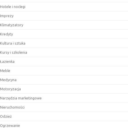
Hotele i noclegi
Imprezy
Klimatyzatory
Kredyty
Kultura i sztuka
Kursy i szkolenia
Łazienka
Meble
Medycyna
Motoryzacja
Narzędzia marketingowe
Nieruchomości
Odzież
Ogrzewanie