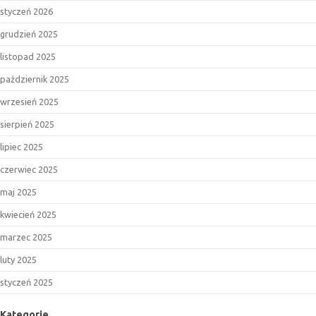
styczeń 2026
grudzień 2025
listopad 2025
październik 2025
wrzesień 2025
sierpień 2025
lipiec 2025
czerwiec 2025
maj 2025
kwiecień 2025
marzec 2025
luty 2025
styczeń 2025
Kategorie