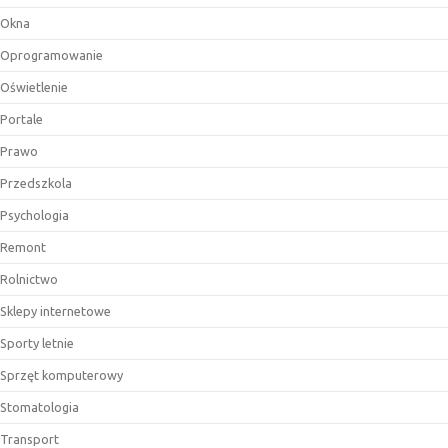
Okna
Oprogramowanie
Oświetlenie
Portale
Prawo
Przedszkola
Psychologia
Remont
Rolnictwo
Sklepy internetowe
Sporty letnie
Sprzęt komputerowy
Stomatologia
Transport