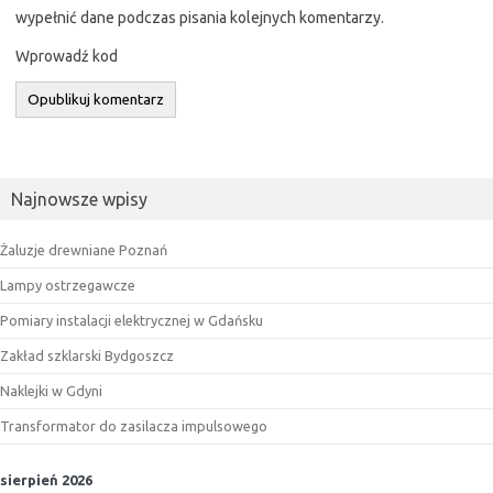
wypełnić dane podczas pisania kolejnych komentarzy.
Wprowadź kod
Najnowsze wpisy
Żaluzje drewniane Poznań
Lampy ostrzegawcze
Pomiary instalacji elektrycznej w Gdańsku
Zakład szklarski Bydgoszcz
Naklejki w Gdyni
Transformator do zasilacza impulsowego
sierpień 2026