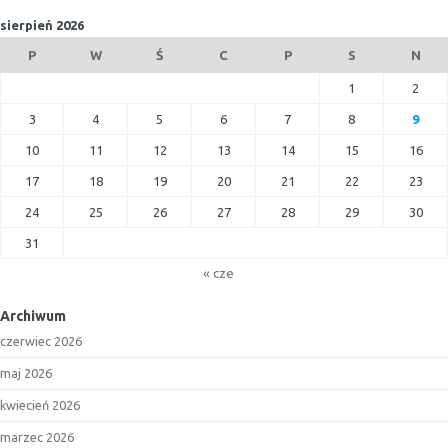
sierpień 2026
P
W
Ś
C
P
S
N
1
2
3
4
5
6
7
8
9
10
11
12
13
14
15
16
17
18
19
20
21
22
23
24
25
26
27
28
29
30
31
« cze
Archiwum
czerwiec 2026
maj 2026
kwiecień 2026
marzec 2026