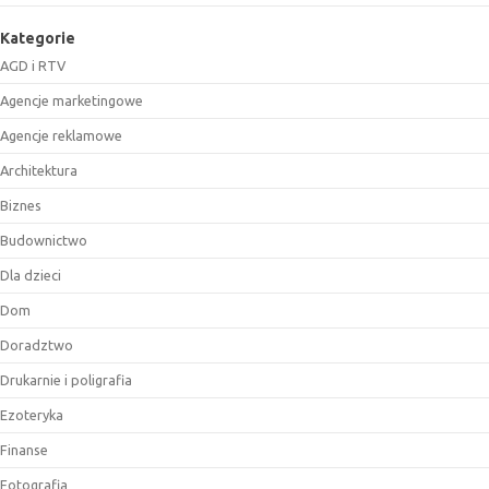
Kategorie
AGD i RTV
Agencje marketingowe
Agencje reklamowe
Architektura
Biznes
Budownictwo
Dla dzieci
Dom
Doradztwo
Drukarnie i poligrafia
Ezoteryka
Finanse
Fotografia