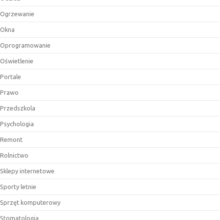
Ogrzewanie
Okna
Oprogramowanie
Oświetlenie
Portale
Prawo
Przedszkola
Psychologia
Remont
Rolnictwo
Sklepy internetowe
Sporty letnie
Sprzęt komputerowy
Stomatologia