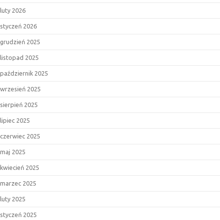
luty 2026
styczeń 2026
grudzień 2025
listopad 2025
październik 2025
wrzesień 2025
sierpień 2025
lipiec 2025
czerwiec 2025
maj 2025
kwiecień 2025
marzec 2025
luty 2025
styczeń 2025