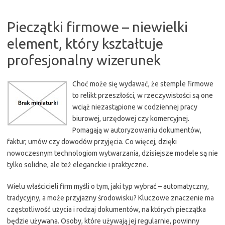
Pieczątki firmowe – niewielki
element, który kształtuje
profesjonalny wizerunek
Choć może się wydawać, że stemple firmowe
to relikt przeszłości, w rzeczywistości są one
wciąż niezastąpione w codziennej pracy
biurowej, urzędowej czy komercyjnej.
Pomagają w autoryzowaniu dokumentów,
faktur, umów czy dowodów przyjęcia. Co więcej, dzięki
nowoczesnym technologiom wytwarzania, dzisiejsze modele są nie
tylko solidne, ale też eleganckie i praktyczne.
Wielu właścicieli firm myśli o tym, jaki typ wybrać – automatyczny,
tradycyjny, a może przyjazny środowisku? Kluczowe znaczenie ma
częstotliwość użycia i rodzaj dokumentów, na których pieczątka
będzie używana. Osoby, które używają jej regularnie, powinny