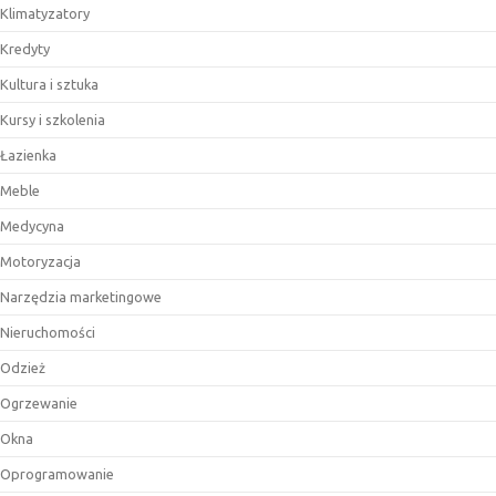
Klimatyzatory
Kredyty
Kultura i sztuka
Kursy i szkolenia
Łazienka
Meble
Medycyna
Motoryzacja
Narzędzia marketingowe
Nieruchomości
Odzież
Ogrzewanie
Okna
Oprogramowanie