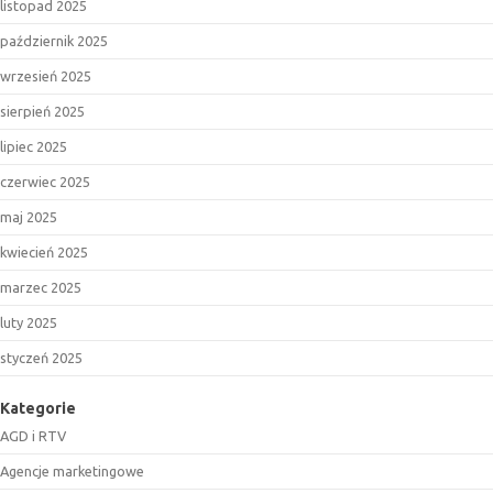
listopad 2025
październik 2025
wrzesień 2025
sierpień 2025
lipiec 2025
czerwiec 2025
maj 2025
kwiecień 2025
marzec 2025
luty 2025
styczeń 2025
Kategorie
AGD i RTV
Agencje marketingowe