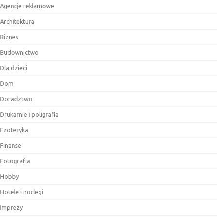
Agencje reklamowe
Architektura
Biznes
Budownictwo
Dla dzieci
Dom
Doradztwo
Drukarnie i poligrafia
Ezoteryka
Finanse
Fotografia
Hobby
Hotele i noclegi
Imprezy