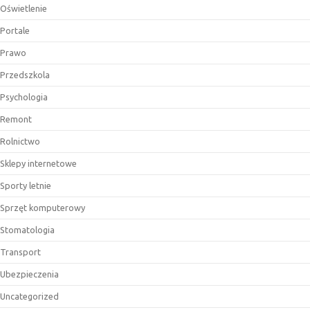
Oświetlenie
Portale
Prawo
Przedszkola
Psychologia
Remont
Rolnictwo
Sklepy internetowe
Sporty letnie
Sprzęt komputerowy
Stomatologia
Transport
Ubezpieczenia
Uncategorized