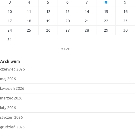
3
4
5
6
7
8
9
10
11
12
13
14
15
16
17
18
19
20
21
22
23
24
25
26
27
28
29
30
31
« cze
Archiwum
czerwiec 2026
maj 2026
kwiecień 2026
marzec 2026
luty 2026
styczeń 2026
grudzień 2025